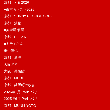
京都 和食2026
■東京あちこち2025
京都 SUNNY GEORGE COFFEE
京都 漬物
■美術展 個展
京都 ROBYN
■キティさん
田中達也
京都 廣澤
大阪歩き
大阪 美術館
京都 MUBE
京都 麩屋町のざき
2026年1月 Paris パリ
2025年6月 Paris パリ
京都 MUNI KYOTO