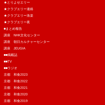
★とりよせエリー
★クラブエリー連絡
★クラブエリー洛楽
★クラブエリー夜
■まとめ報告
講座 NHK文化センター
講座 朝日カルチャーセンター
講座 JEUGIA
■■掲載誌
■■TV
■■ラジオ
京都 和食2023
京都 和食2022
京都 和食2021
京都 和食2020
京都 和食2019