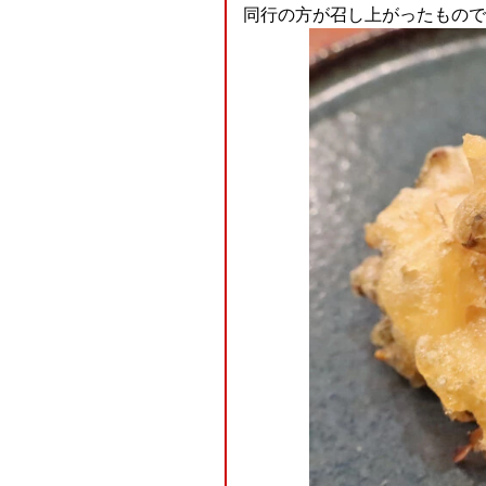
同行の方が召し上がったもので