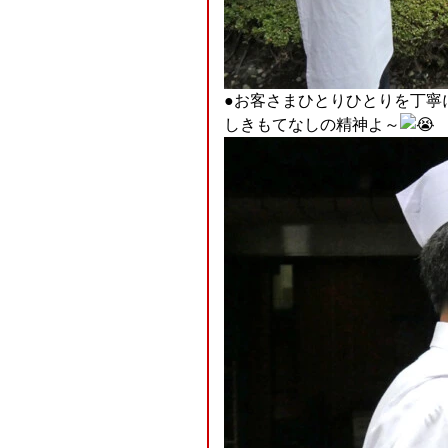
●お客さまひとりひとりを丁寧
しきもてなしの精神よ～