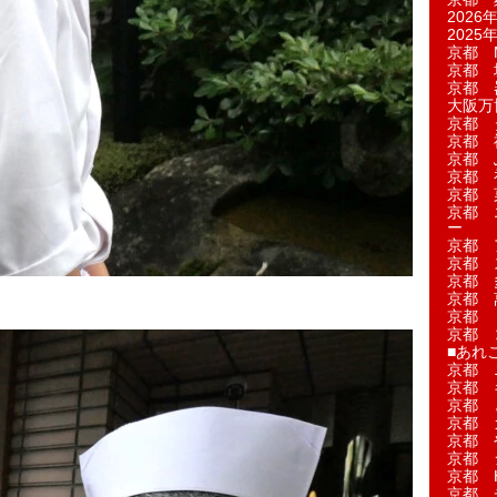
2026年
2025年
京都 M
京都 
京都 
大阪万博
京都 
京都 
京都 
京都 
京都 菓
京都 
ー
京都 
京都 
京都 
京都 
京都 
京都 
■あれこ
京都 
京都 
京都 
京都 
京都 
京都 
京都 
京都 