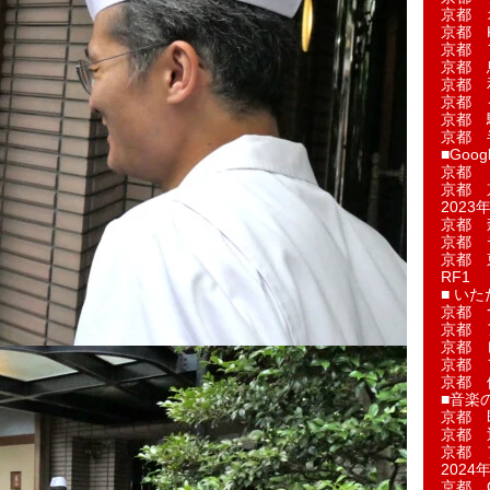
京都 
京都 
京都 
京都 
京都 
京都 
京都 
京都 
■Googl
京都 
京都 
2023年
京都 
京都 
京都 
RF1
■ い
京都 
京都 
京都 
京都 
京都 
■音楽
京都 
京都 
京都 
2024年
京都 