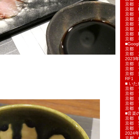
京都 
京都 
京都 
京都 
京都 
京都 
京都 
京都 
■Googl
京都 
京都 
2023年
京都 
京都 
京都 
RF1
■ い
京都 
京都 
京都 
京都 
京都 
■音楽
京都 
京都 
京都 
2024年
京都 