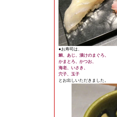
●お寿司は、
鯛、あじ、漬けのまぐろ、
かまとろ、かつお、
海老、いさき、
穴子、玉子
とお出しいただきました。