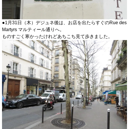
●1月31日（木）デジュネ後は、お店を出たらすぐのRue des
Martyrs マルティール通りへ。
ものすごく寒かったけれどあちこち見て歩きました。