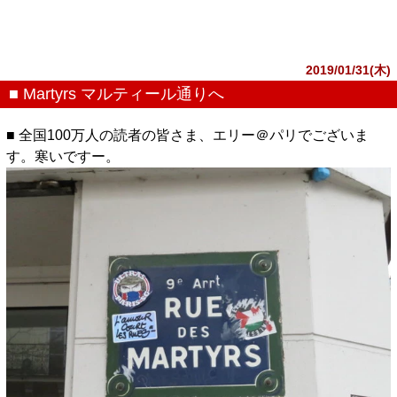
2019/01/31(木)
■ Martyrs マルティール通りへ
■ 全国100万人の読者の皆さま、エリー＠パリでございま
す。寒いですー。