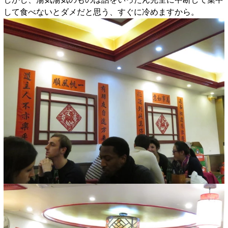
して食べないとダメだと思う、すぐに冷めますから。