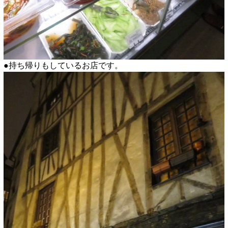
●持ち帰りもしているお店です。