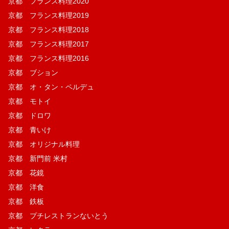
京都 フランス料理2020
京都 フランス料理2019
京都 フランス料理2018
京都 フランス料理2017
京都 フランス料理2016
京都 ブション
京都 オ・タン・ペルデュ
京都 モトイ
京都 ドロワ
京都 青いけ
京都 オリジナル料理
京都 新門前 米村
京都 花鏡
京都 洋食
京都 鉄板
京都 プチレストランないとう