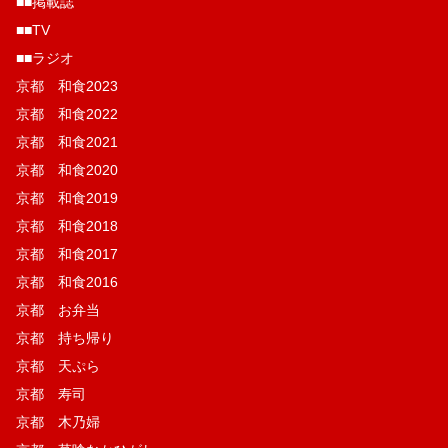
■■掲載誌
■■TV
■■ラジオ
京都 和食2023
京都 和食2022
京都 和食2021
京都 和食2020
京都 和食2019
京都 和食2018
京都 和食2017
京都 和食2016
京都 お弁当
京都 持ち帰り
京都 天ぷら
京都 寿司
京都 木乃婦