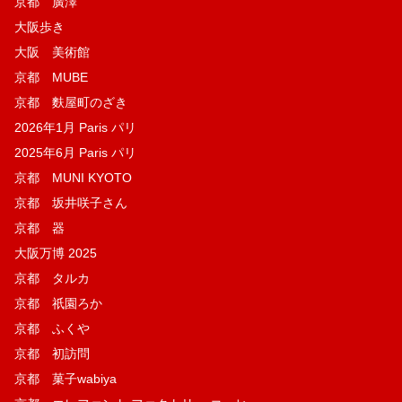
京都 廣澤
大阪歩き
大阪 美術館
京都 MUBE
京都 麩屋町のざき
2026年1月 Paris パリ
2025年6月 Paris パリ
京都 MUNI KYOTO
京都 坂井咲子さん
京都 器
大阪万博 2025
京都 タルカ
京都 祇園ろか
京都 ふくや
京都 初訪問
京都 菓子wabiya