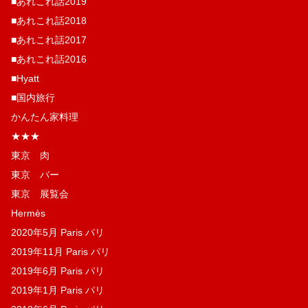
■あれこれ話2019
■あれこれ話2018
■あれこれ話2017
■あれこれ話2016
■Hyatt
■国内旅行
かんたん家料理
★★★
東京 肉
東京 バー
東京 展覧会
Hermès
2020年5月 Paris パリ
2019年11月 Paris パリ
2019年6月 Paris パリ
2019年1月 Paris パリ