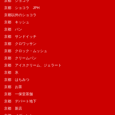
京都 ショコラ
京都 ショコラ JPH
京都以外のショコラ
京都 キッシュ
京都 パン
京都 サンドイッチ
京都 クロワッサン
京都 クロック・ムッシュ
京都 クリームパン
京都 アイスクリーム、ジェラート
京都 氷
京都 はちみつ
京都 お茶
京都 一保堂茶舗
京都 デパート地下
京都 新店