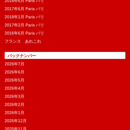
2018年6月 Paris パリ
2017年6月 Paris パリ
2018年1月 Paris パリ
2017年2月 Paris パリ
2016年6月 Paris パリ
フランス あれこれ
バックナンバー
2026年7月
2026年6月
2026年5月
2026年4月
2026年3月
2026年2月
2026年1月
2025年12月
2025年11月