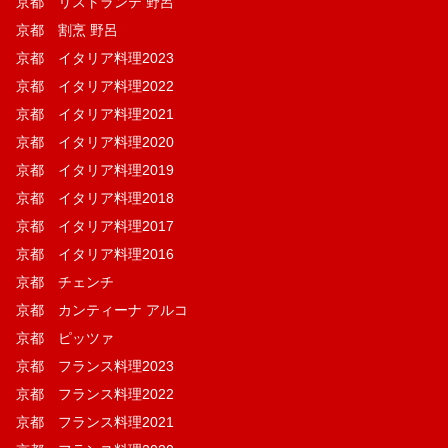
京都 リストランテ 野呂
京都 割烹 野呂
京都 イタリア料理2023
京都 イタリア料理2022
京都 イタリア料理2021
京都 イタリア料理2020
京都 イタリア料理2019
京都 イタリア料理2018
京都 イタリア料理2017
京都 イタリア料理2016
京都 チェンチ
京都 カンティーナ アルコ
京都 ピッツァ
京都 フランス料理2023
京都 フランス料理2022
京都 フランス料理2021