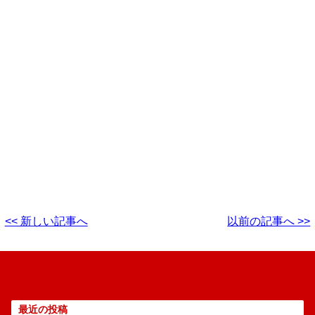
<< 新しい記事へ
以前の記事へ >>
最近の投稿