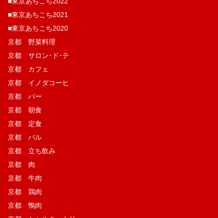
■東京あちこち2022
■東京あちこち2021
■東京あちこち2020
京都 野菜料理
京都 サロン･ド･テ
京都 カフェ
京都 イノダコーヒ
京都 バー
京都 朝食
京都 定食
京都 バル
京都 立ち飲み
京都 肉
京都 牛肉
京都 鶏肉
京都 鴨肉