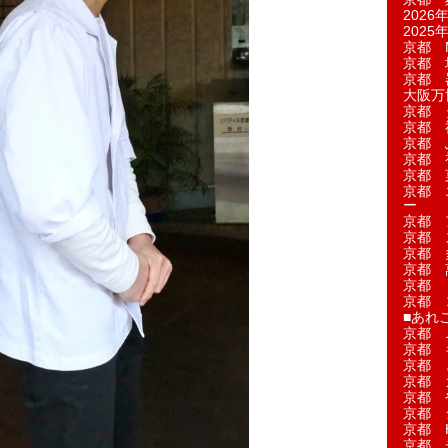
2026年
2025年
京都 M
京都 
京都 
大阪万博
京都 
京都 
京都 
京都 
京都 菓
京都 
ー
京都 
京都 
京都 
京都 
京都 
京都 
■あれこ
京都 
京都 
京都 
京都 
京都 
京都 
京都 
京都 