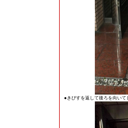
●きびすを返して後ろを向いて