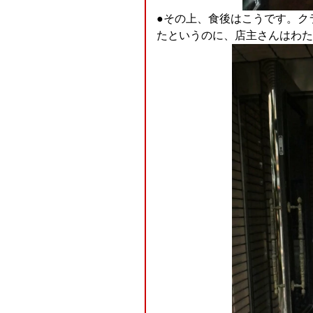
●その上、食後はこうです。ク
たというのに、店主さんはわた