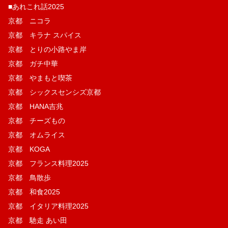
■あれこれ話2025
京都 ニコラ
京都 キラナ スパイス
京都 とりの小路やま岸
京都 ガチ中華
京都 やまもと喫茶
京都 シックスセンシズ京都
京都 HANA吉兆
京都 チーズもの
京都 オムライス
京都 KOGA
京都 フランス料理2025
京都 鳥散歩
京都 和食2025
京都 イタリア料理2025
京都 馳走 あい田