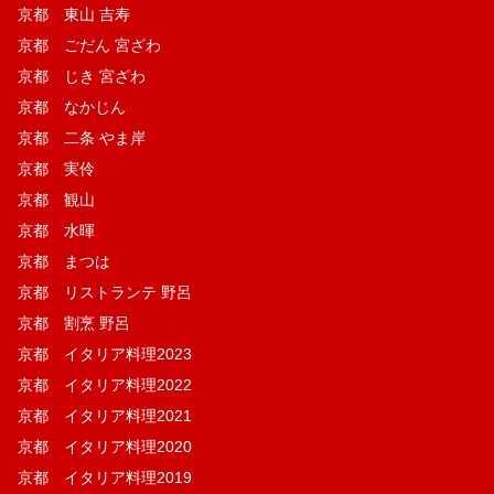
京都 東山 吉寿
京都 ごだん 宮ざわ
京都 じき 宮ざわ
京都 なかじん
京都 二条 やま岸
京都 実伶
京都 観山
京都 水暉
京都 まつは
京都 リストランテ 野呂
京都 割烹 野呂
京都 イタリア料理2023
京都 イタリア料理2022
京都 イタリア料理2021
京都 イタリア料理2020
京都 イタリア料理2019