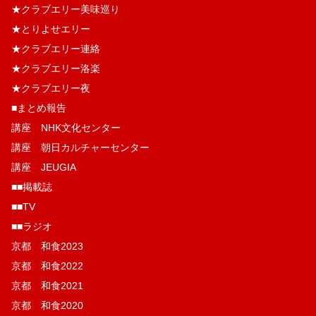
★クラブエリー美味巡り
★とりよせエリー
★クラブエリー連絡
★クラブエリー洛楽
★クラブエリー夜
■まとめ報告
講座 NHK文化センター
講座 朝日カルチャーセンター
講座 JEUGIA
■■掲載誌
■■TV
■■ラジオ
京都 和食2023
京都 和食2022
京都 和食2021
京都 和食2020