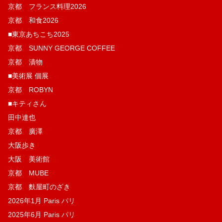
京都 フランス料理2026
京都 和食2026
■東京あちこち2025
京都 SUNNY GEORGE COFFEE
京都 漬物
■美術展 個展
京都 ROBYN
■キティさん
田中達也
京都 廣澤
大阪歩き
大阪 美術館
京都 MUBE
京都 麩屋町のざき
2026年1月 Paris パリ
2025年6月 Paris パリ