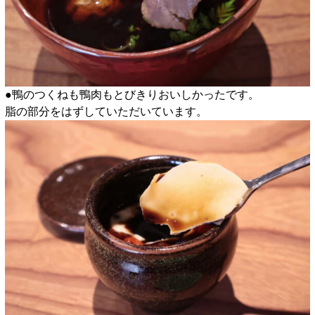
●鴨のつくねも鴨肉もとびきりおいしかったです。
脂の部分をはずしていただいています。