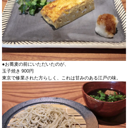
●お蕎麦の前にいただいたのが、
玉子焼き 900円
東京で修業された方らしく、これは甘みのある江戸の味。