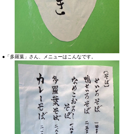
●「多羅葉」さん、メニューはこんなです。