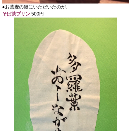
●お蕎麦の後にいただいたのが、
そば茶プリン
500円