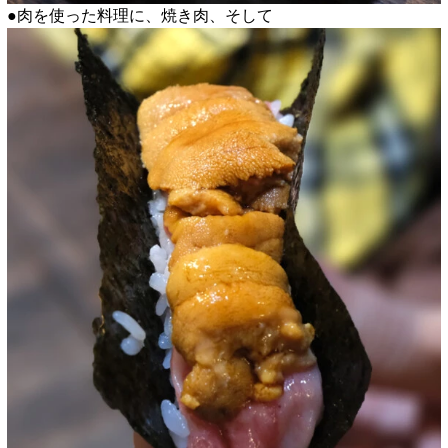
●肉を使った料理に、焼き肉、そして