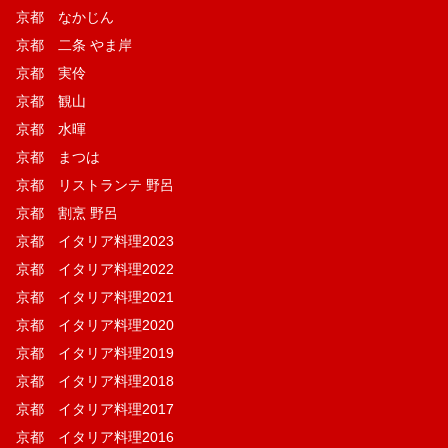
京都 なかじん
京都 二条 やま岸
京都 実伶
京都 観山
京都 水暉
京都 まつは
京都 リストランテ 野呂
京都 割烹 野呂
京都 イタリア料理2023
京都 イタリア料理2022
京都 イタリア料理2021
京都 イタリア料理2020
京都 イタリア料理2019
京都 イタリア料理2018
京都 イタリア料理2017
京都 イタリア料理2016