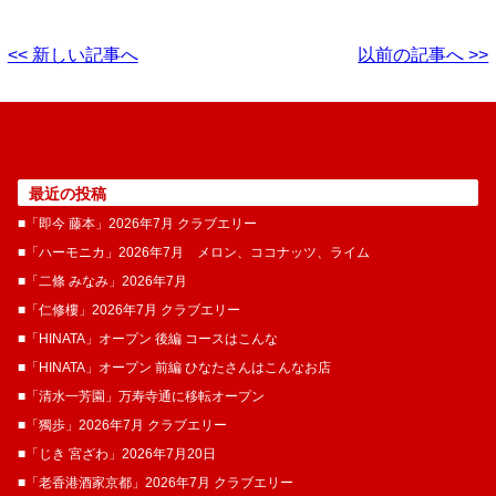
<< 新しい記事へ
以前の記事へ >>
最近の投稿
■「即今 藤本」2026年7月 クラブエリー
■「ハーモニカ」2026年7月 メロン、ココナッツ、ライム
■「二條 みなみ」2026年7月
■「仁修樓」2026年7月 クラブエリー
■「HINATA」オープン 後編 コースはこんな
■「HINATA」オープン 前編 ひなたさんはこんなお店
■「清水一芳園」万寿寺通に移転オープン
■「獨歩」2026年7月 クラブエリー
■「じき 宮ざわ」2026年7月20日
■「老香港酒家京都」2026年7月 クラブエリー