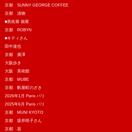
京都 SUNNY GEORGE COFFEE
京都 漬物
■美術展 個展
京都 ROBYN
■キティさん
田中達也
京都 廣澤
大阪歩き
大阪 美術館
京都 MUBE
京都 麩屋町のざき
2026年1月 Paris パリ
2025年6月 Paris パリ
京都 MUNI KYOTO
京都 坂井咲子さん
京都 器