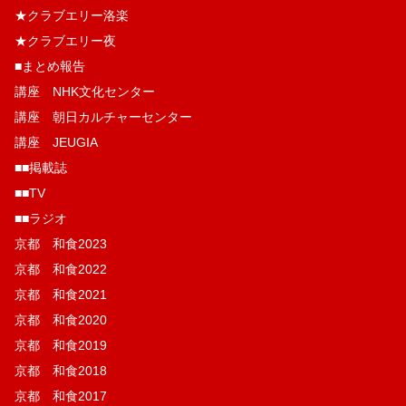
★クラブエリー洛楽
★クラブエリー夜
■まとめ報告
講座 NHK文化センター
講座 朝日カルチャーセンター
講座 JEUGIA
■■掲載誌
■■TV
■■ラジオ
京都 和食2023
京都 和食2022
京都 和食2021
京都 和食2020
京都 和食2019
京都 和食2018
京都 和食2017