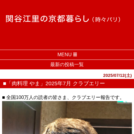
MENU
最新の投稿一覧
2025/07/12(土)
■「肉料理 やま」2025年7月 クラブエリー
■ 全国100万人の読者の皆さま、クラブエリー報告です。