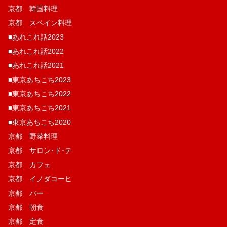
京都 韓国料理
京都 スペイン料理
■あれこれ話2023
■あれこれ話2022
■あれこれ話2021
■東京あちこち2023
■東京あちこち2022
■東京あちこち2021
■東京あちこち2020
京都 野菜料理
京都 サロン･ド･テ
京都 カフェ
京都 イノダコーヒ
京都 バー
京都 朝食
京都 定食