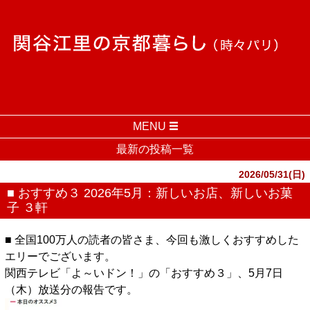
MENU
最新の投稿一覧
2026/05/31(日)
■ おすすめ３ 2026年5月：新しいお店、新しいお菓
子 ３軒
■ 全国100万人の読者の皆さま、今回も激しくおすすめした
エリーでございます。
関西テレビ「よ～いドン！」の「おすすめ３」、5月7日
（木）放送分の報告です。