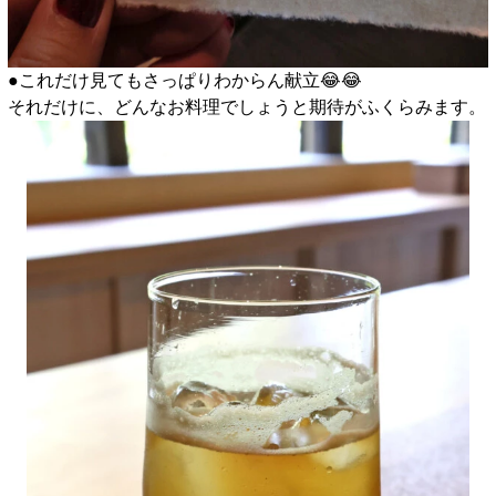
●これだけ見てもさっぱりわからん献立😂😂
それだけに、どんなお料理でしょうと期待がふくらみます。