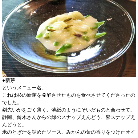
●新芽
というメニュー名。
これは杉の新芽を発酵させたものを食べさせてくださったの
でした。
剣先いかをごく薄く、薄紙のようにそいだものと合わせて。
静岡、鈴木さんからの緑のスナップえんどう、紫スナップえ
んどうと。
米のとぎ汁を詰めたソース。みかんの葉の香りをつけたオイ