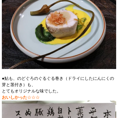
●鮎も、のどぐろのぐるぐる巻き（ドライにしたにんにくの
芽と茎付き）も、
とてもオリジナルな味でした。
おいしかった
☆☆☆