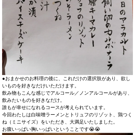
●おまかせのお料理の後に、これだけの選択肢があり、欲し
いものを好きなだけいただけます。
飲み物もこんな感じでアルコール／ノンアルコールがあり、
飲みたいものを好きなだけ。
誰もが幸せになれるコースが考えられています。
今回わたしは白味噌ラーメンとトリュフのリゾット、鶏つく
ね（ミニサイズ）をいただき、大満足いたしました。
お腹いっぱい胸いっぱいということです😭😭