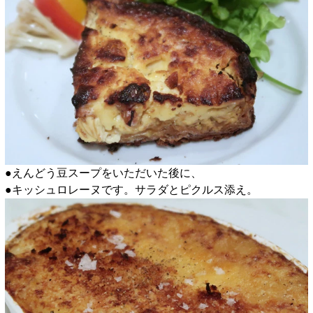
●えんどう豆スープをいただいた後に、
●キッシュロレーヌです。サラダとピクルス添え。