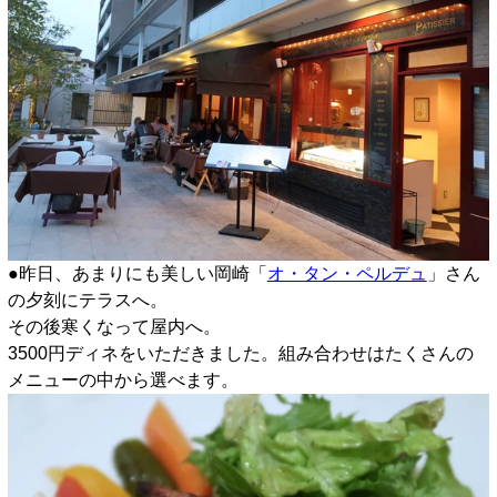
●昨日、あまりにも美しい岡崎「
オ・タン・ペルデュ
」さん
の夕刻にテラスへ。
その後寒くなって屋内へ。
3500円ディネをいただきました。組み合わせはたくさんの
メニューの中から選べます。