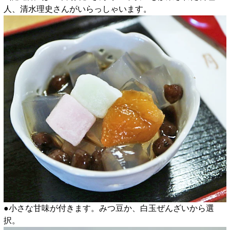
人、清水理史さんがいらっしゃいます。
●小さな甘味が付きます。みつ豆か、白玉ぜんざいから選
択。