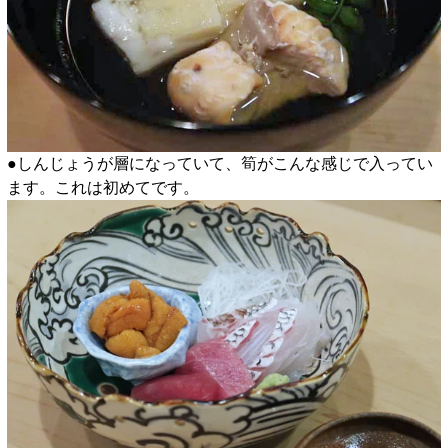
●しんじょうが層になっていて、筍がこんな感じで入ってい
ます。これは初めてです。