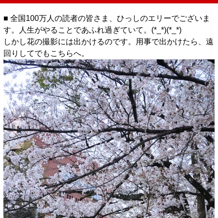
■ 全国100万人の読者の皆さま、ひっしのエリーでございま
す。人生がやることであふれ過ぎていて。(*_*)(*_*)
しかし花の撮影には出かけるのです。用事で出かけたら、遠
回りしてでもこちらへ。