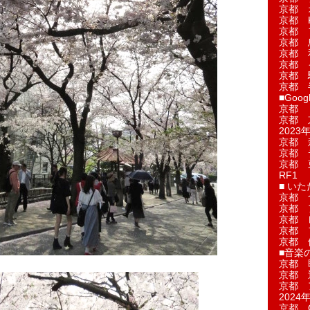
京都 
京都 
京都 
京都 
京都 
京都 
京都 
京都 
■Googl
京都 
京都 
2023年
京都 
京都 
京都 
RF1
■ い
京都 
京都 
京都 
京都 
京都 
■音楽
京都 
京都 
京都 
2024年
京都 