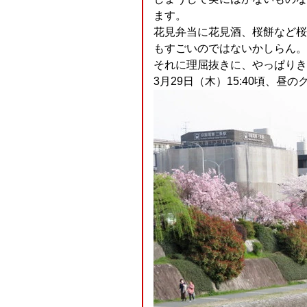
ます。
花見弁当に花見酒、桜餅など桜
もすごいのではないかしらん
それに理屈抜きに、やっぱりきれい
3月29日（木）15:40頃、