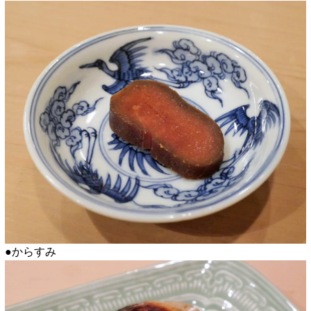
●からすみ