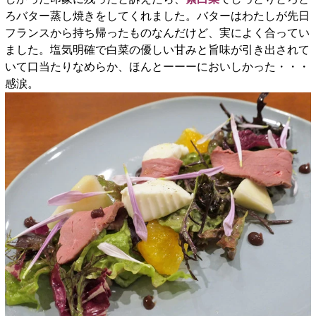
ろバター蒸し焼きをしてくれました。バターはわたしが先日
フランスから持ち帰ったものなんだけど、実によく合ってい
ました。塩気明確で白菜の優しい甘みと旨味が引き出されて
いて口当たりなめらか、ほんとーーーにおいしかった・・・
感涙。