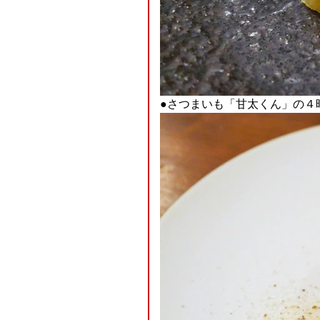
●さつまいも「甘太くん」の４