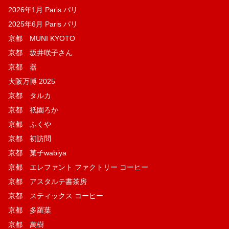
2026年1月 Paris パリ
2025年6月 Paris パリ
京都 MUNI KYOTO
京都 坂井咲子さん
京都 器
大阪万博 2025
京都 タルカ
京都 祇園ろか
京都 ふくや
京都 初訪問
京都 菓子wabiya
京都 エレファント ファクトリー コーヒー
京都 アスタルテ書茶房
京都 スティックス コーヒー
京都 多羅葉
京都 萬樹