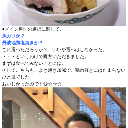
●メイン料理の選択に関して、
魚カツか？
丹波地鶏塩焼きか？
これ選べただろうか？ いいや選べはしなかった。
・・・というわけで両方いただきました。
まずは食べてみないことには。
そしてこちらも、よき焼き加減で、鶏肉好きにはたまらない
ひと皿でした。
おいしかったのです😊☆☆☆