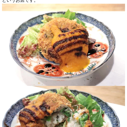
というお店です。