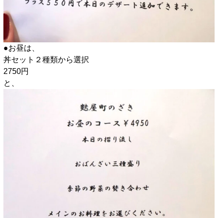
●お昼は、
丼セット２種類から選択
2750円
と、