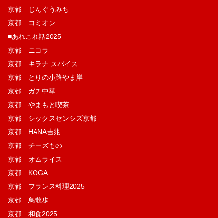
京都 じんぐうみち
京都 コミオン
■あれこれ話2025
京都 ニコラ
京都 キラナ スパイス
京都 とりの小路やま岸
京都 ガチ中華
京都 やまもと喫茶
京都 シックスセンシズ京都
京都 HANA吉兆
京都 チーズもの
京都 オムライス
京都 KOGA
京都 フランス料理2025
京都 鳥散歩
京都 和食2025