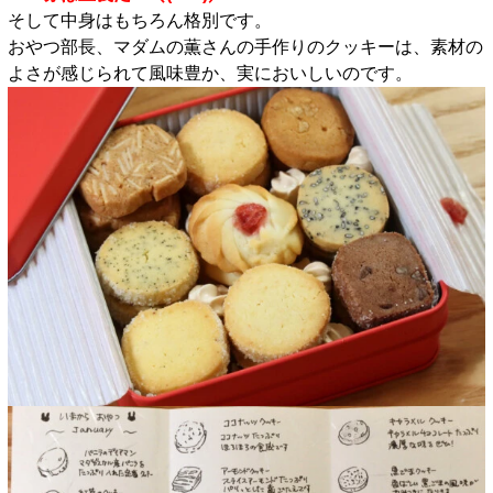
そして中身はもちろん格別です。
おやつ部長、マダムの薫さんの手作りのクッキーは、素材の
よさが感じられて風味豊か、実においしいのです。