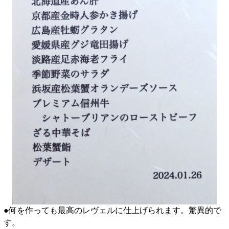
●何を作っても最高のレヴェルに仕上げられます。驚異的で
す。