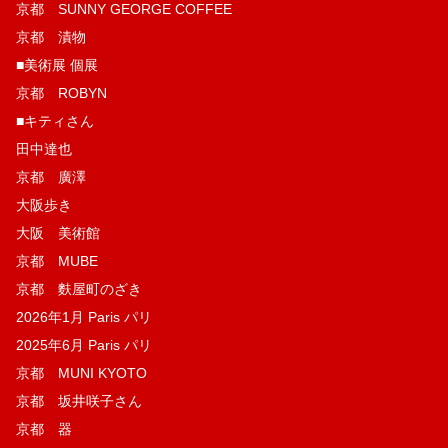
京都 SUNNY GEORGE COFFEE
京都 漬物
■美術展 個展
京都 ROBYN
■キティさん
田中達也
京都 廣澤
大阪歩き
大阪 美術館
京都 MUBE
京都 麩屋町のざき
2026年1月 Paris パリ
2025年6月 Paris パリ
京都 MUNI KYOTO
京都 坂井咲子さん
京都 器