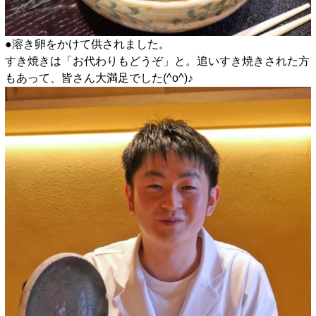
●溶き卵をかけて供されました。
すき焼きは「お代わりもどうぞ」と。追いすき焼きされた方
もあって、皆さん大満足でした(^o^)♪