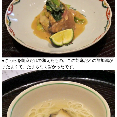
●さわらを胡麻だれで和えたもの。この胡麻だれの酢加減が
またよくて、たまらなく旨かったです。