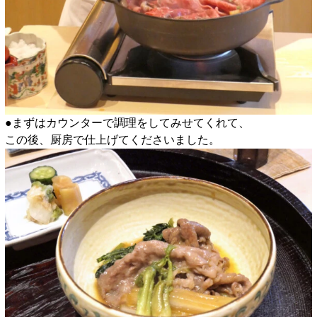
●まずはカウンターで調理をしてみせてくれて、
この後、厨房で仕上げてくださいました。