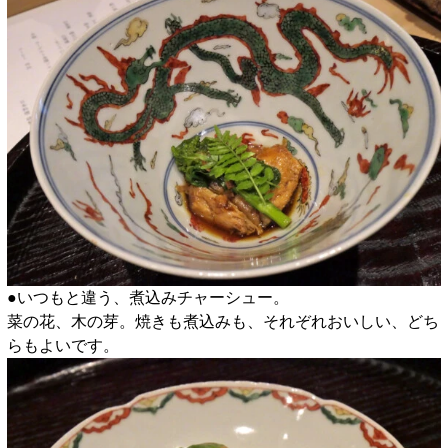
●いつもと違う、煮込みチャーシュー。
菜の花、木の芽。焼きも煮込みも、それぞれおいしい、どち
らもよいです。