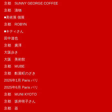
京都 SUNNY GEORGE COFFEE
京都 漬物
■美術展 個展
京都 ROBYN
■キティさん
田中達也
京都 廣澤
大阪歩き
大阪 美術館
京都 MUBE
京都 麩屋町のざき
2026年1月 Paris パリ
2025年6月 Paris パリ
京都 MUNI KYOTO
京都 坂井咲子さん
京都 器