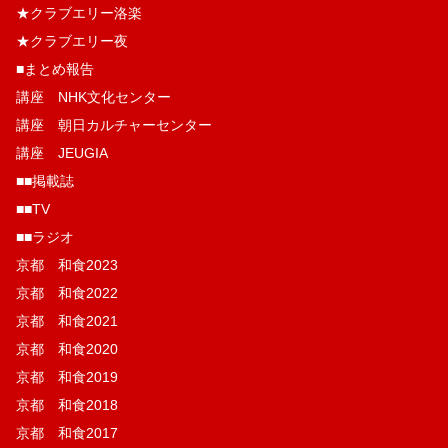
★クラブエリー洛楽
★クラブエリー夜
■まとめ報告
講座 NHK文化センター
講座 朝日カルチャーセンター
講座 JEUGIA
■■掲載誌
■■TV
■■ラジオ
京都 和食2023
京都 和食2022
京都 和食2021
京都 和食2020
京都 和食2019
京都 和食2018
京都 和食2017