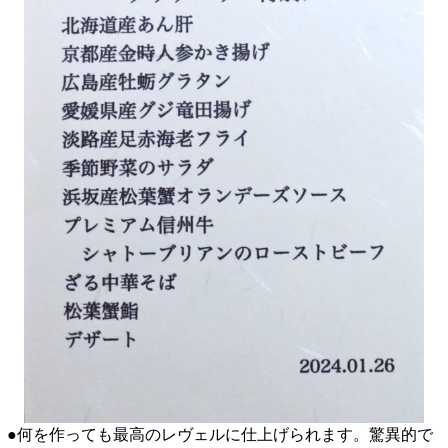
●何を作っても最高のレヴェルに仕上げられます。驚異的で