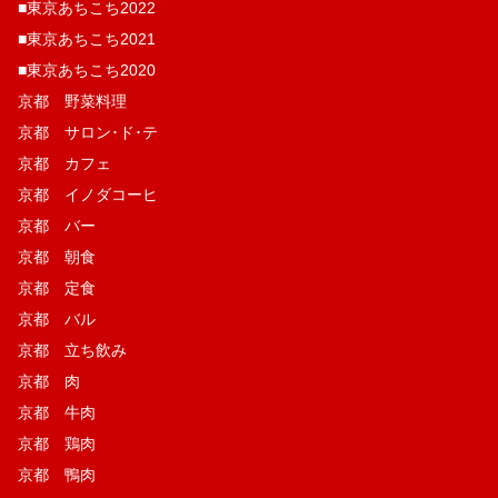
■東京あちこち2022
■東京あちこち2021
■東京あちこち2020
京都 野菜料理
京都 サロン･ド･テ
京都 カフェ
京都 イノダコーヒ
京都 バー
京都 朝食
京都 定食
京都 バル
京都 立ち飲み
京都 肉
京都 牛肉
京都 鶏肉
京都 鴨肉