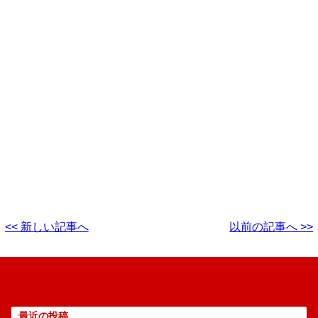
<< 新しい記事へ
以前の記事へ >>
最近の投稿