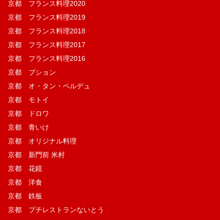
京都 フランス料理2020
京都 フランス料理2019
京都 フランス料理2018
京都 フランス料理2017
京都 フランス料理2016
京都 ブション
京都 オ・タン・ペルデュ
京都 モトイ
京都 ドロワ
京都 青いけ
京都 オリジナル料理
京都 新門前 米村
京都 花鏡
京都 洋食
京都 鉄板
京都 プチレストランないとう