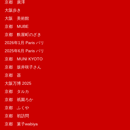
京都 廣澤
大阪歩き
大阪 美術館
京都 MUBE
京都 麩屋町のざき
2026年1月 Paris パリ
2025年6月 Paris パリ
京都 MUNI KYOTO
京都 坂井咲子さん
京都 器
大阪万博 2025
京都 タルカ
京都 祇園ろか
京都 ふくや
京都 初訪問
京都 菓子wabiya