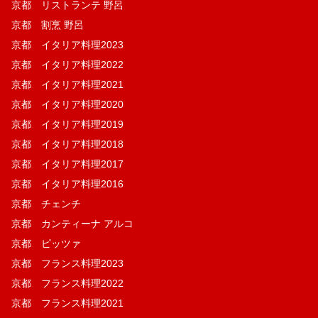
京都 リストランテ 野呂
京都 割烹 野呂
京都 イタリア料理2023
京都 イタリア料理2022
京都 イタリア料理2021
京都 イタリア料理2020
京都 イタリア料理2019
京都 イタリア料理2018
京都 イタリア料理2017
京都 イタリア料理2016
京都 チェンチ
京都 カンティーナ アルコ
京都 ピッツァ
京都 フランス料理2023
京都 フランス料理2022
京都 フランス料理2021