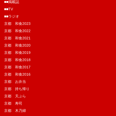
■■掲載誌
■■TV
■■ラジオ
京都 和食2023
京都 和食2022
京都 和食2021
京都 和食2020
京都 和食2019
京都 和食2018
京都 和食2017
京都 和食2016
京都 お弁当
京都 持ち帰り
京都 天ぷら
京都 寿司
京都 木乃婦