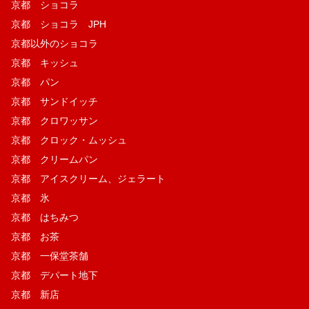
京都 ショコラ
京都 ショコラ JPH
京都以外のショコラ
京都 キッシュ
京都 パン
京都 サンドイッチ
京都 クロワッサン
京都 クロック・ムッシュ
京都 クリームパン
京都 アイスクリーム、ジェラート
京都 氷
京都 はちみつ
京都 お茶
京都 一保堂茶舗
京都 デパート地下
京都 新店