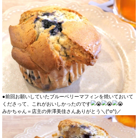
●前回お願いしていたブルーベリーマフィンを焼いておいて
くださって、これがおいしかったのです
みかちゃん＝店主の井澤美佳さんありがとう＼(^o^)／