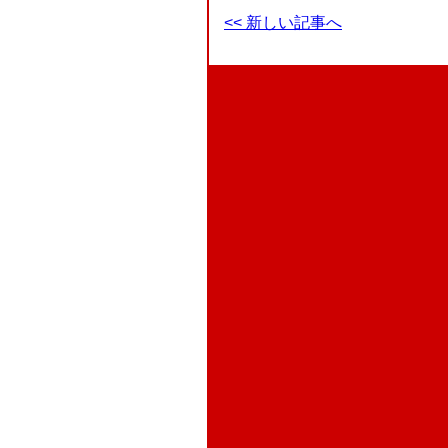
<< 新しい記事へ