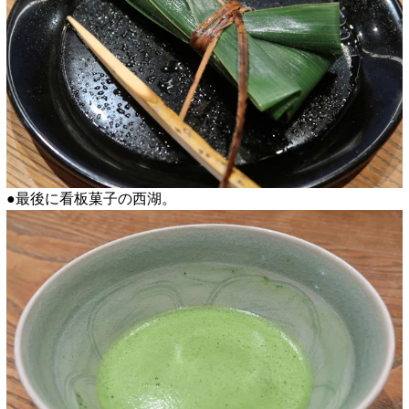
●最後に看板菓子の西湖。