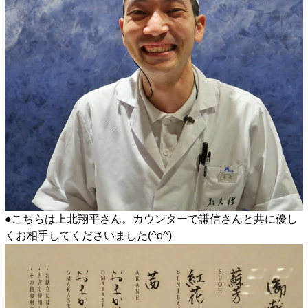
●こちらは上北翔平さん。カウンターで謙信さんと共に優し
くお相手してくださいました(^o^)