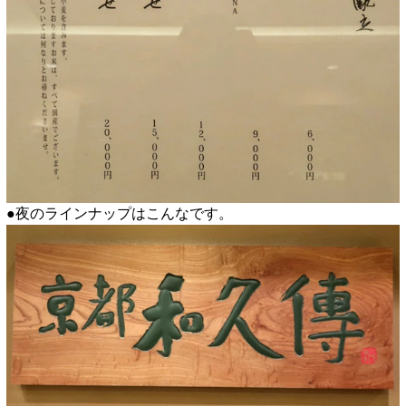
●夜のラインナップはこんなです。