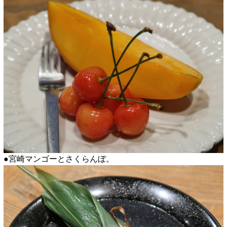
●宮崎マンゴーとさくらんぼ。