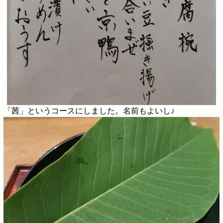
「茜」というコースにしました。名前もよいし♪