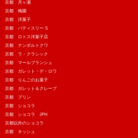
京都 月ヶ瀬
京都 梅園
京都 洋菓子
京都 パティスリー S
京都 ロトス洋菓子店
京都 ナンポルトクワ
京都 ラ・クラシック
京都 マールブランシュ
京都 ガレット・デ・ロワ
京都 りんごのお菓子
京都 ガレット＆クレープ
京都 プリン
京都 ショコラ
京都 ショコラ JPH
京都以外のショコラ
京都 キッシュ