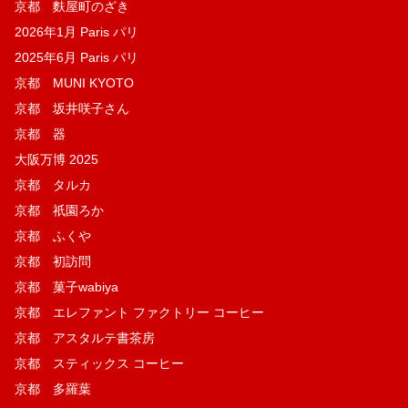
京都 麩屋町のざき
2026年1月 Paris パリ
2025年6月 Paris パリ
京都 MUNI KYOTO
京都 坂井咲子さん
京都 器
大阪万博 2025
京都 タルカ
京都 祇園ろか
京都 ふくや
京都 初訪問
京都 菓子wabiya
京都 エレファント ファクトリー コーヒー
京都 アスタルテ書茶房
京都 スティックス コーヒー
京都 多羅葉