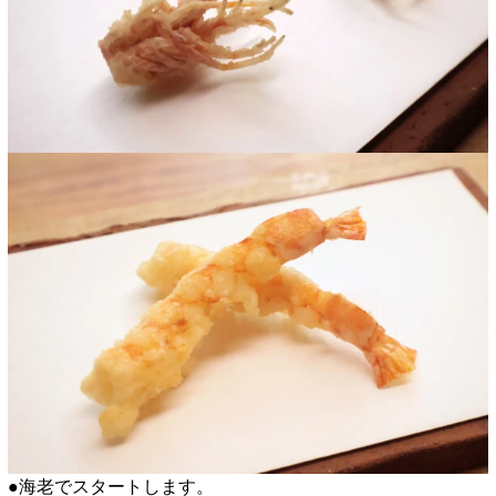
●海老でスタートします。