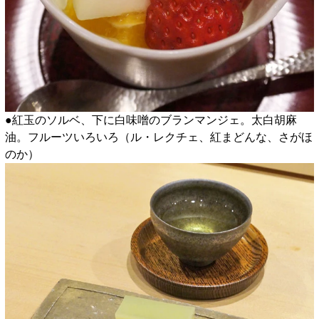
●紅玉のソルベ、下に白味噌のブランマンジェ。太白胡麻
油。フルーツいろいろ（ル・レクチェ、紅まどんな、さがほ
のか）