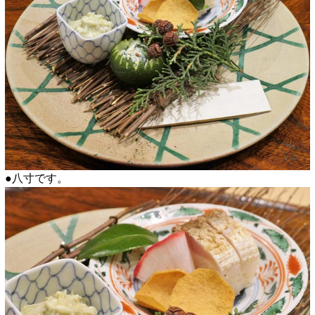
●八寸です。