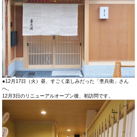
●12月17日（火）昼、すごく楽しみだった「杢兵衛」さん
へ。
12月3日のリニューアルオープン後、初訪問です。