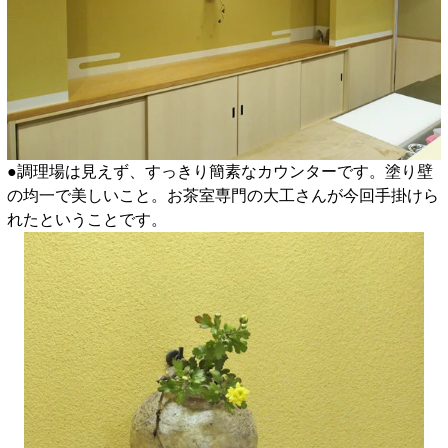
●調理場は見えず、すっきり簡素なカウンターです。塗り壁
の均一で美しいこと。お茶室専門の大工さんが今回手掛けら
れたということです。