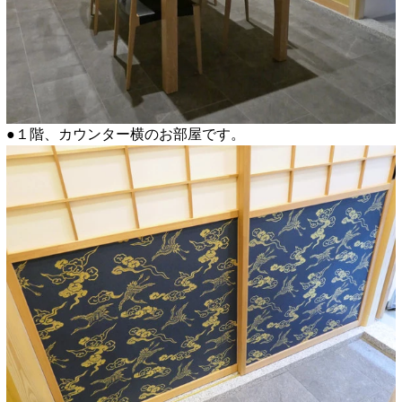
●１階、カウンター横のお部屋です。