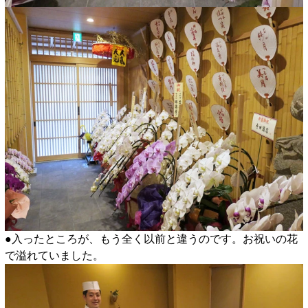
●入ったところが、もう全く以前と違うのです。お祝いの花
で溢れていました。