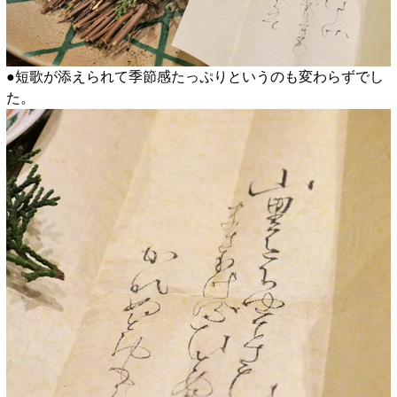
●短歌が添えられて季節感たっぷりというのも変わらずでし
た。