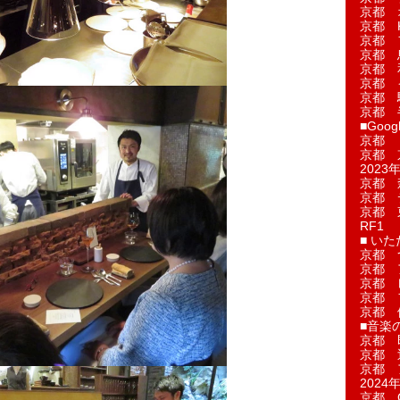
京都 
京都 
京都 
京都 
京都 
京都 
京都 
京都 
■Googl
京都 
京都 
2023年
京都 
京都 
京都 
RF1
■ い
京都 
京都 
京都 
京都 
京都 
■音楽
京都 
京都 
京都 
2024年
京都 