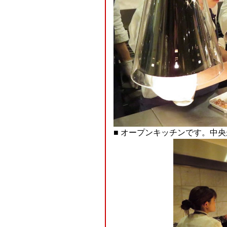
■ オープンキッチンです。中