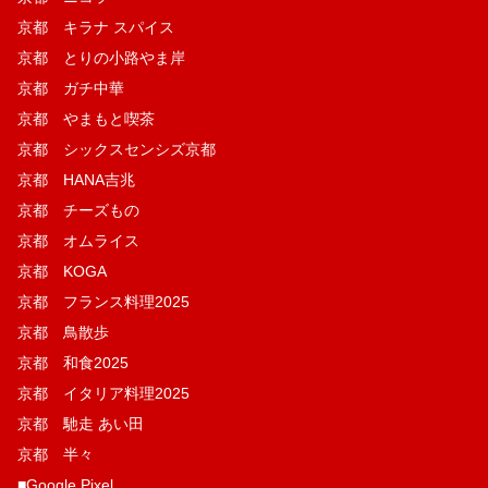
京都 キラナ スパイス
京都 とりの小路やま岸
京都 ガチ中華
京都 やまもと喫茶
京都 シックスセンシズ京都
京都 HANA吉兆
京都 チーズもの
京都 オムライス
京都 KOGA
京都 フランス料理2025
京都 鳥散歩
京都 和食2025
京都 イタリア料理2025
京都 馳走 あい田
京都 半々
■Google Pixel