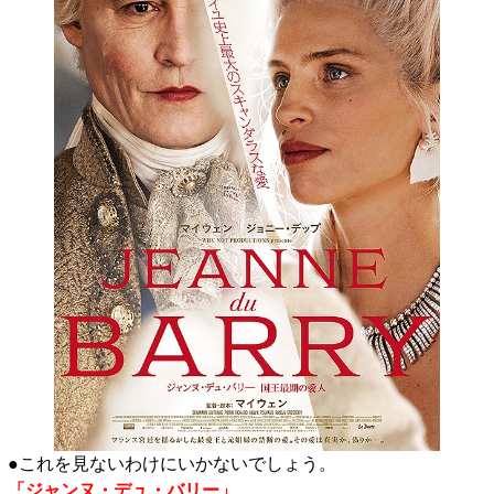
●これを見ないわけにいかないでしょう。
「ジャンヌ・デュ・バリー」