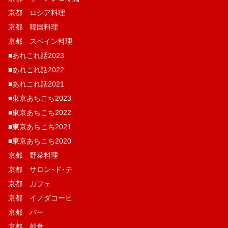
京都 ロシア料理
京都 韓国料理
京都 スペイン料理
■あれこれ話2023
■あれこれ話2022
■あれこれ話2021
■東京あちこち2023
■東京あちこち2022
■東京あちこち2021
■東京あちこち2020
京都 野菜料理
京都 サロン･ド･テ
京都 カフェ
京都 イノダコーヒ
京都 バー
京都 朝食