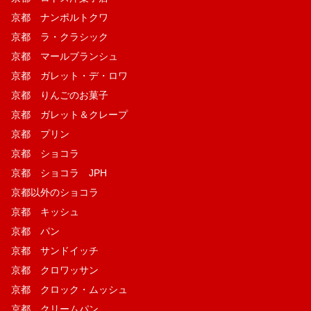
京都 ナンポルトクワ
京都 ラ・クラシック
京都 マールブランシュ
京都 ガレット・デ・ロワ
京都 りんごのお菓子
京都 ガレット＆クレープ
京都 プリン
京都 ショコラ
京都 ショコラ JPH
京都以外のショコラ
京都 キッシュ
京都 パン
京都 サンドイッチ
京都 クロワッサン
京都 クロック・ムッシュ
京都 クリームパン