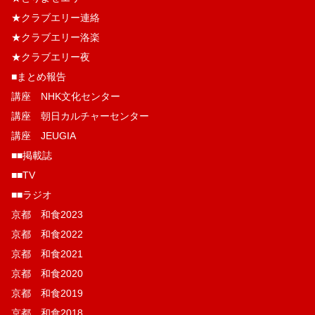
★クラブエリー連絡
★クラブエリー洛楽
★クラブエリー夜
■まとめ報告
講座 NHK文化センター
講座 朝日カルチャーセンター
講座 JEUGIA
■■掲載誌
■■TV
■■ラジオ
京都 和食2023
京都 和食2022
京都 和食2021
京都 和食2020
京都 和食2019
京都 和食2018