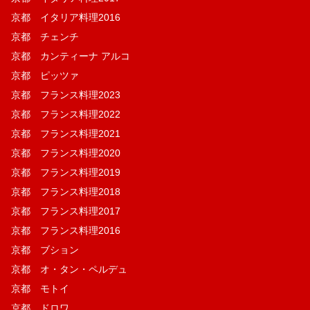
京都 イタリア料理2016
京都 チェンチ
京都 カンティーナ アルコ
京都 ピッツァ
京都 フランス料理2023
京都 フランス料理2022
京都 フランス料理2021
京都 フランス料理2020
京都 フランス料理2019
京都 フランス料理2018
京都 フランス料理2017
京都 フランス料理2016
京都 ブション
京都 オ・タン・ペルデュ
京都 モトイ
京都 ドロワ