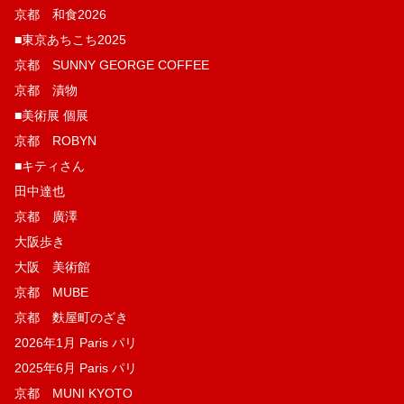
京都 和食2026
■東京あちこち2025
京都 SUNNY GEORGE COFFEE
京都 漬物
■美術展 個展
京都 ROBYN
■キティさん
田中達也
京都 廣澤
大阪歩き
大阪 美術館
京都 MUBE
京都 麩屋町のざき
2026年1月 Paris パリ
2025年6月 Paris パリ
京都 MUNI KYOTO