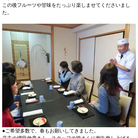
この後フルーツや甘味をたっぷり楽しませてくださいまし
た。
●ご希望多数で、春もお願いしてきました。