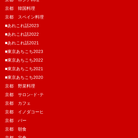
京都 韓国料理
京都 スペイン料理
■あれこれ話2023
■あれこれ話2022
■あれこれ話2021
■東京あちこち2023
■東京あちこち2022
■東京あちこち2021
■東京あちこち2020
京都 野菜料理
京都 サロン･ド･テ
京都 カフェ
京都 イノダコーヒ
京都 バー
京都 朝食
京都 定食