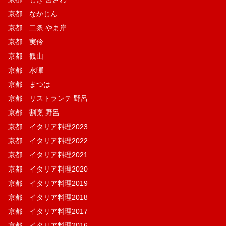
京都 なかじん
京都 二条 やま岸
京都 実伶
京都 観山
京都 水暉
京都 まつは
京都 リストランテ 野呂
京都 割烹 野呂
京都 イタリア料理2023
京都 イタリア料理2022
京都 イタリア料理2021
京都 イタリア料理2020
京都 イタリア料理2019
京都 イタリア料理2018
京都 イタリア料理2017
京都 イタリア料理2016