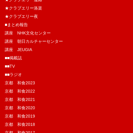
★クラブエリー洛楽
★クラブエリー夜
■まとめ報告
講座 NHK文化センター
講座 朝日カルチャーセンター
講座 JEUGIA
■■掲載誌
■■TV
■■ラジオ
京都 和食2023
京都 和食2022
京都 和食2021
京都 和食2020
京都 和食2019
京都 和食2018
京都 和食2017