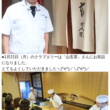
●1月21日（月）のクラブエリーは「山玄茶」さんにお世話
になりました。
とてもよくしていただきました＼(^o^)／＼(^o^)／