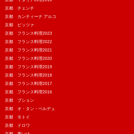
京都 チェンチ
京都 カンティーナ アルコ
京都 ピッツァ
京都 フランス料理2023
京都 フランス料理2022
京都 フランス料理2021
京都 フランス料理2020
京都 フランス料理2019
京都 フランス料理2018
京都 フランス料理2017
京都 フランス料理2016
京都 ブション
京都 オ・タン・ペルデュ
京都 モトイ
京都 ドロワ
京都 青いけ