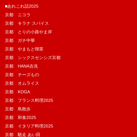
■あれこれ話2025
京都 ニコラ
京都 キラナ スパイス
京都 とりの小路やま岸
京都 ガチ中華
京都 やまもと喫茶
京都 シックスセンシズ京都
京都 HANA吉兆
京都 チーズもの
京都 オムライス
京都 KOGA
京都 フランス料理2025
京都 鳥散歩
京都 和食2025
京都 イタリア料理2025
京都 馳走 あい田