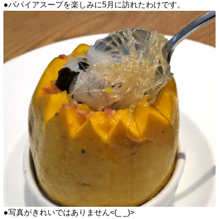
●パパイアスープを楽しみに5月に訪れたわけです。
●写真がきれいではありません<(_ _)>