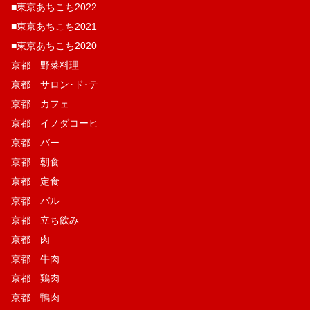
■東京あちこち2022
■東京あちこち2021
■東京あちこち2020
京都 野菜料理
京都 サロン･ド･テ
京都 カフェ
京都 イノダコーヒ
京都 バー
京都 朝食
京都 定食
京都 バル
京都 立ち飲み
京都 肉
京都 牛肉
京都 鶏肉
京都 鴨肉