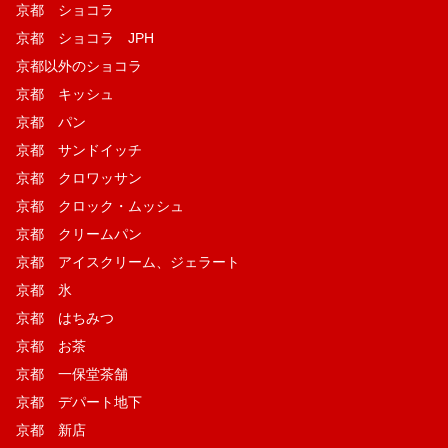
京都 ショコラ
京都 ショコラ JPH
京都以外のショコラ
京都 キッシュ
京都 パン
京都 サンドイッチ
京都 クロワッサン
京都 クロック・ムッシュ
京都 クリームパン
京都 アイスクリーム、ジェラート
京都 氷
京都 はちみつ
京都 お茶
京都 一保堂茶舗
京都 デパート地下
京都 新店