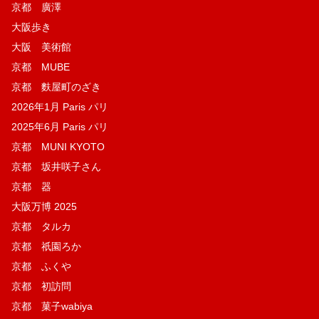
京都 廣澤
大阪歩き
大阪 美術館
京都 MUBE
京都 麩屋町のざき
2026年1月 Paris パリ
2025年6月 Paris パリ
京都 MUNI KYOTO
京都 坂井咲子さん
京都 器
大阪万博 2025
京都 タルカ
京都 祇園ろか
京都 ふくや
京都 初訪問
京都 菓子wabiya