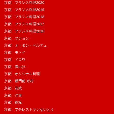
京都 フランス料理2020
京都 フランス料理2019
京都 フランス料理2018
京都 フランス料理2017
京都 フランス料理2016
京都 ブション
京都 オ・タン・ペルデュ
京都 モトイ
京都 ドロワ
京都 青いけ
京都 オリジナル料理
京都 新門前 米村
京都 花鏡
京都 洋食
京都 鉄板
京都 プチレストランないとう