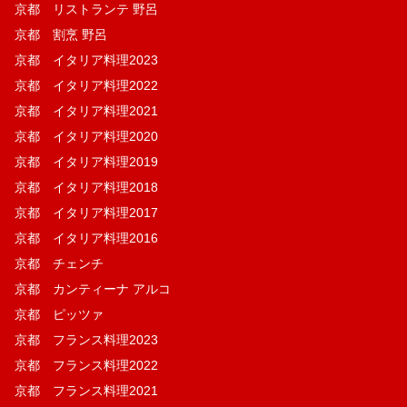
京都 リストランテ 野呂
京都 割烹 野呂
京都 イタリア料理2023
京都 イタリア料理2022
京都 イタリア料理2021
京都 イタリア料理2020
京都 イタリア料理2019
京都 イタリア料理2018
京都 イタリア料理2017
京都 イタリア料理2016
京都 チェンチ
京都 カンティーナ アルコ
京都 ピッツァ
京都 フランス料理2023
京都 フランス料理2022
京都 フランス料理2021