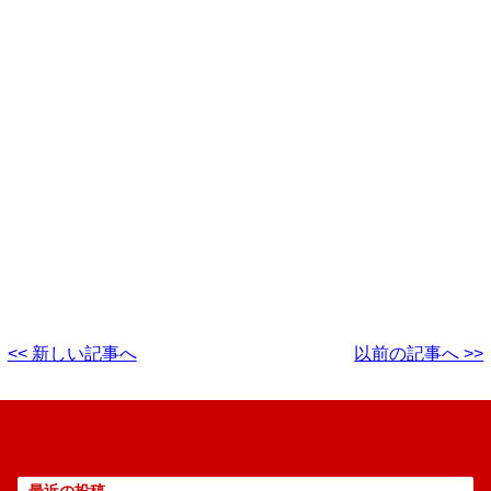
<< 新しい記事へ
以前の記事へ >>
最近の投稿