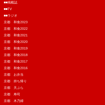
■■掲載誌
■■TV
■■ラジオ
京都 和食2023
京都 和食2022
京都 和食2021
京都 和食2020
京都 和食2019
京都 和食2018
京都 和食2017
京都 和食2016
京都 お弁当
京都 持ち帰り
京都 天ぷら
京都 寿司
京都 木乃婦