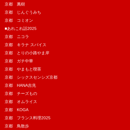
京都 萬樹
京都 じんぐうみち
京都 コミオン
■あれこれ話2025
京都 ニコラ
京都 キラナ スパイス
京都 とりの小路やま岸
京都 ガチ中華
京都 やまもと喫茶
京都 シックスセンシズ京都
京都 HANA吉兆
京都 チーズもの
京都 オムライス
京都 KOGA
京都 フランス料理2025
京都 鳥散歩