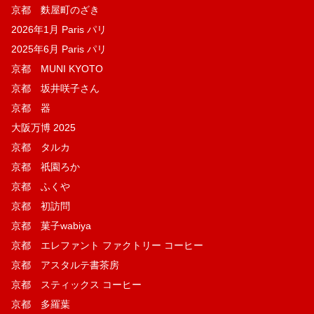
京都 麩屋町のざき
2026年1月 Paris パリ
2025年6月 Paris パリ
京都 MUNI KYOTO
京都 坂井咲子さん
京都 器
大阪万博 2025
京都 タルカ
京都 祇園ろか
京都 ふくや
京都 初訪問
京都 菓子wabiya
京都 エレファント ファクトリー コーヒー
京都 アスタルテ書茶房
京都 スティックス コーヒー
京都 多羅葉