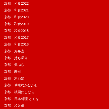
京都 和食2022
京都 和食2021
京都 和食2020
京都 和食2019
京都 和食2018
京都 和食2017
京都 和食2016
京都 お弁当
京都 持ち帰り
京都 天ぷら
京都 寿司
京都 木乃婦
京都 草喰なかひがし
京都 祇園にしむら
京都 日本料理 とくを
京都 和久傳