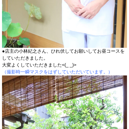
●店主の小林紀之さん、ひれ伏してお願いしてお昼コースを
していただきました。
大変よくしていただきました<(_ _)>
（撮影時一瞬マスクをはずしていただいています。）