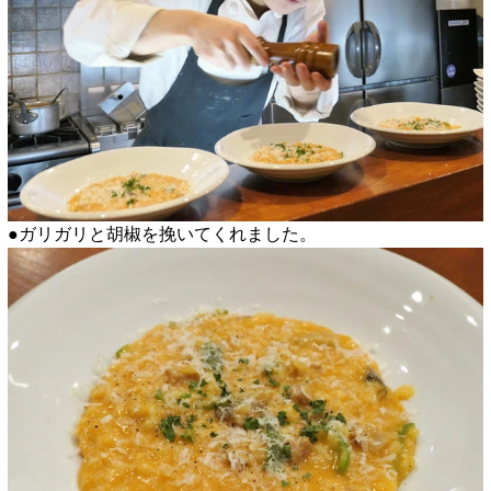
●ガリガリと胡椒を挽いてくれました。