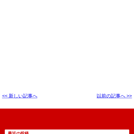
<< 新しい記事へ
以前の記事へ >>
最近の投稿