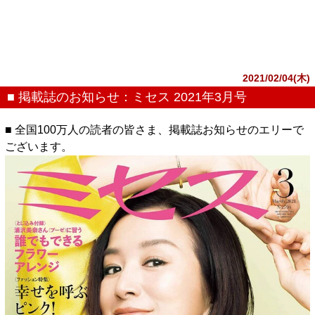
2021/02/04(木)
■ 掲載誌のお知らせ：ミセス 2021年3月号
■ 全国100万人の読者の皆さま、掲載誌お知らせのエリーで
ございます。