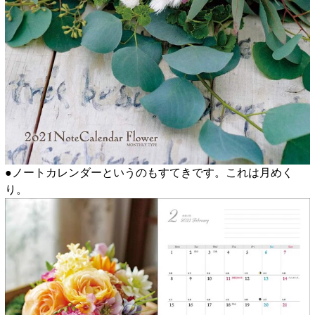
●ノートカレンダーというのもすてきです。これは月めく
り。