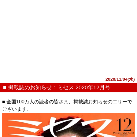
2020/11/04(水)
■ 掲載誌のお知らせ：ミセス 2020年12月号
■ 全国100万人の読者の皆さま、掲載誌お知らせのエリーで
ございます。