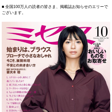
■ 全国100万人の読者の皆さま、掲載誌お知らせのエリーで
ございます。