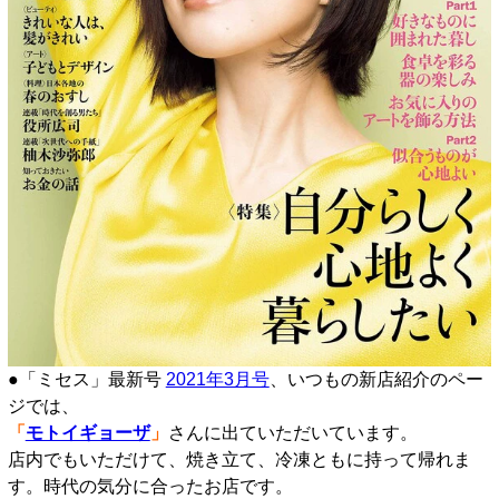
●「ミセス」最新号
2021年3月号
、いつもの新店紹介のペー
ジでは、
「
モトイギョーザ
」
さんに出ていただいています。
店内でもいただけて、焼き立て、冷凍ともに持って帰れま
す。時代の気分に合ったお店です。