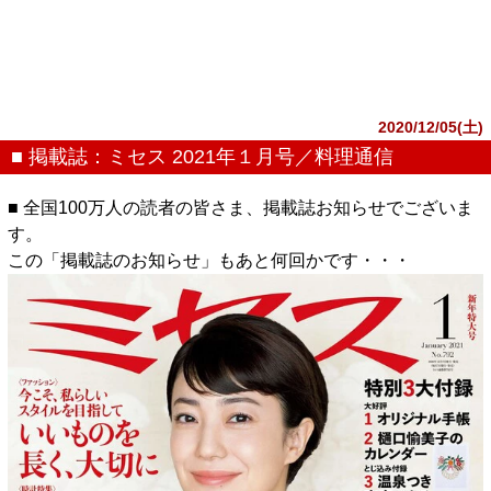
2020/12/05(土)
■ 掲載誌：ミセス 2021年１月号／料理通信
■ 全国100万人の読者の皆さま、掲載誌お知らせでございま
す。
この「掲載誌のお知らせ」もあと何回かです・・・