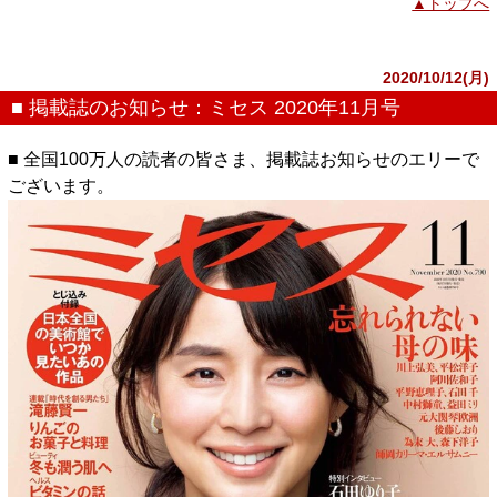
▲トップへ
2020/10/12(月)
■ 掲載誌のお知らせ：ミセス 2020年11月号
■ 全国100万人の読者の皆さま、掲載誌お知らせのエリーで
ございます。