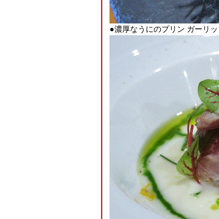
●濃厚なうにのプリン ガーリ