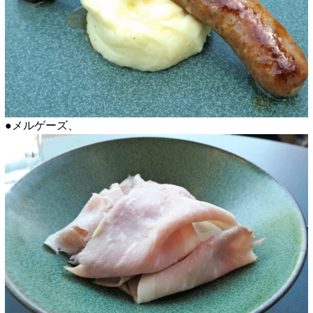
●メルゲーズ、