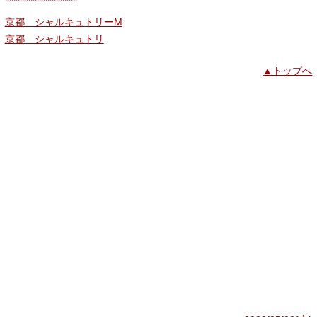
*****************
京都 シャルキュトリーM
京都 シャルキュトリ
▲トップへ