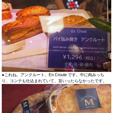
●これね。アンクルート、En Croute です。中に肉みっち
り、コンテも仕込まれていて、旨いったらなかったです。