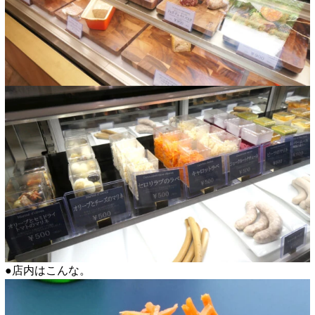
●店内はこんな。