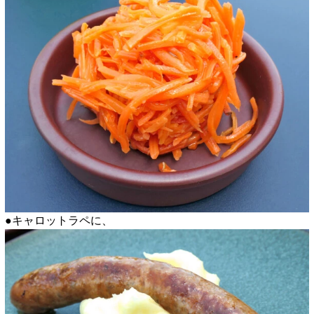
●キャロットラペに、