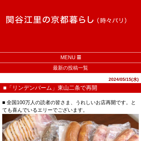
MENU
最新の投稿一覧
2024/05/15(水)
■「リンデンバーム」東山二条で再開
■ 全国100万人の読者の皆さま、うれしいお店再開です。と
ても喜んでいるエリーでございます。