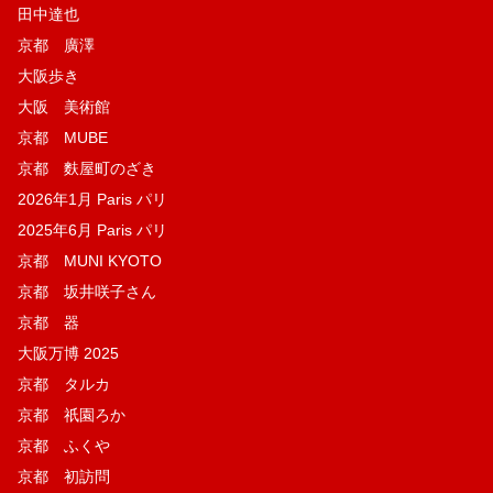
田中達也
京都 廣澤
大阪歩き
大阪 美術館
京都 MUBE
京都 麩屋町のざき
2026年1月 Paris パリ
2025年6月 Paris パリ
京都 MUNI KYOTO
京都 坂井咲子さん
京都 器
大阪万博 2025
京都 タルカ
京都 祇園ろか
京都 ふくや
京都 初訪問