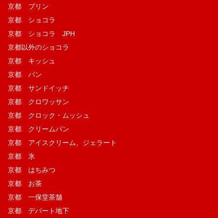
京都 プリン
京都 ショコラ
京都 ショコラ JPH
京都以外のショコラ
京都 キッシュ
京都 パン
京都 サンドイッチ
京都 クロワッサン
京都 クロック・ムッシュ
京都 クリームパン
京都 アイスクリーム、ジェラート
京都 氷
京都 はちみつ
京都 お茶
京都 一保堂茶舗
京都 デパート地下