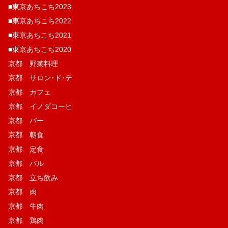
■東京あちこち2023
■東京あちこち2022
■東京あちこち2021
■東京あちこち2020
京都 野菜料理
京都 サロン･ド･テ
京都 カフェ
京都 イノダコーヒ
京都 バー
京都 朝食
京都 定食
京都 バル
京都 立ち飲み
京都 肉
京都 牛肉
京都 鶏肉