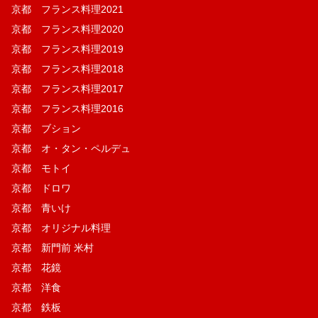
京都 フランス料理2021
京都 フランス料理2020
京都 フランス料理2019
京都 フランス料理2018
京都 フランス料理2017
京都 フランス料理2016
京都 ブション
京都 オ・タン・ペルデュ
京都 モトイ
京都 ドロワ
京都 青いけ
京都 オリジナル料理
京都 新門前 米村
京都 花鏡
京都 洋食
京都 鉄板