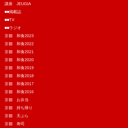
講座 JEUGIA
■■掲載誌
■■TV
■■ラジオ
京都 和食2023
京都 和食2022
京都 和食2021
京都 和食2020
京都 和食2019
京都 和食2018
京都 和食2017
京都 和食2016
京都 お弁当
京都 持ち帰り
京都 天ぷら
京都 寿司