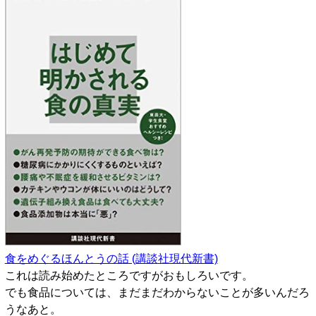
食をめぐるほんとうの話 (講談社現代新書)
これは読み始めたところですがおもしろいです。
でも食品については、まだまだわからないことが多いんだろ
うなあと。