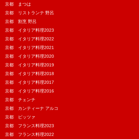
京都 まつは
京都 リストランテ 野呂
京都 割烹 野呂
京都 イタリア料理2023
京都 イタリア料理2022
京都 イタリア料理2021
京都 イタリア料理2020
京都 イタリア料理2019
京都 イタリア料理2018
京都 イタリア料理2017
京都 イタリア料理2016
京都 チェンチ
京都 カンティーナ アルコ
京都 ピッツァ
京都 フランス料理2023
京都 フランス料理2022