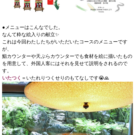
●メニューはこんなでした。
なんて粋な絵入りの献立✨️
これは今回わたしたちがいただいたコースのメニューです
が、
鮨カウンターや天ぷらカウンターでも食材を絵に描いたもの
を用意して、外国人客にはそれを見せて説明をされるので
す。
いたつく
＝いたれりつくせりのもてなしです😭🙏