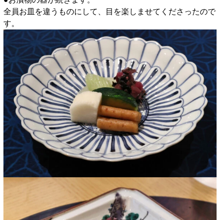
全員お皿を違うものにして、目を楽しませてくださったので
す。