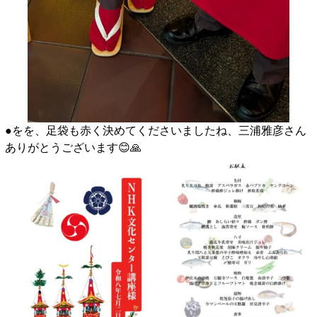
●をを、足袋も赤く決めてくださいましたね、三浦雅彦さん
ありがとうございます😊🙏