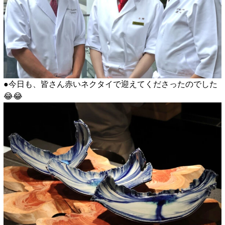
●今日も、皆さん赤いネクタイで迎えてくださったのでした
😂😂