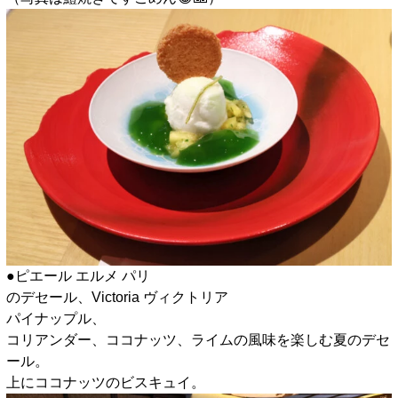
●ピエール エルメ パリ
のデセール、Victoria ヴィクトリア
パイナップル、
コリアンダー、ココナッツ、ライムの風味を楽しむ夏のデセ
ール。
上にココナッツのビスキュイ。