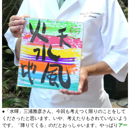
●「水暉」三浦雅彦さん、今回も考えつく限りのことをして
くださったと思います。いや、考えたりもされていないよう
です。「降りてくる」のだとおっしゃいます。やっぱり
アー