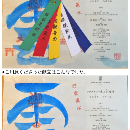
●ご用意くださった献立はこんなでした。