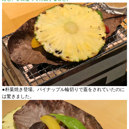
●朴葉焼き登場。パイナップル輪切りで蓋をされていたのに
は驚きました。