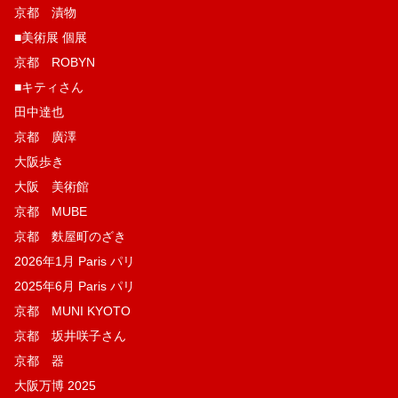
京都 漬物
■美術展 個展
京都 ROBYN
■キティさん
田中達也
京都 廣澤
大阪歩き
大阪 美術館
京都 MUBE
京都 麩屋町のざき
2026年1月 Paris パリ
2025年6月 Paris パリ
京都 MUNI KYOTO
京都 坂井咲子さん
京都 器
大阪万博 2025