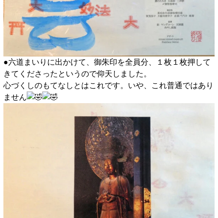
●六道まいりに出かけて、御朱印を全員分、１枚１枚押して
きてくださったというので仰天しました。
心づくしのもてなしとはこれです。いや、これ普通ではあり
ません