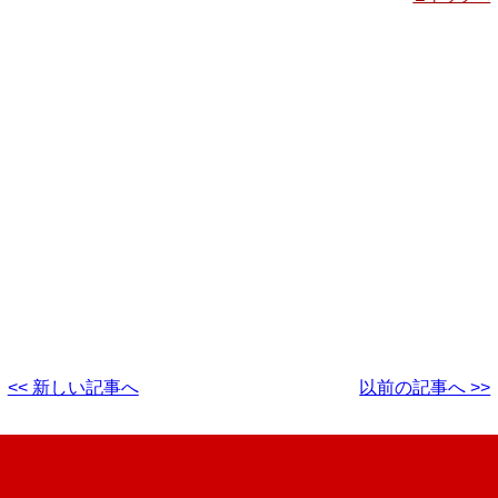
<< 新しい記事へ
以前の記事へ >>