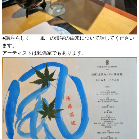
●講座らしく、「風」の漢字の由来について話してください
ます。
アーティストは勉強家でもあります。