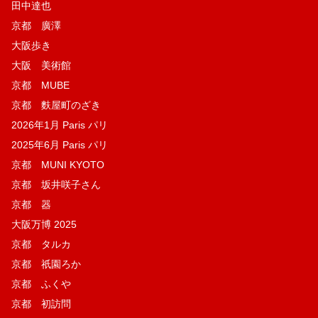
田中達也
京都 廣澤
大阪歩き
大阪 美術館
京都 MUBE
京都 麩屋町のざき
2026年1月 Paris パリ
2025年6月 Paris パリ
京都 MUNI KYOTO
京都 坂井咲子さん
京都 器
大阪万博 2025
京都 タルカ
京都 祇園ろか
京都 ふくや
京都 初訪問