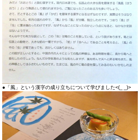
●「風」という漢字の成り立ちについて学びました<(_ _)>