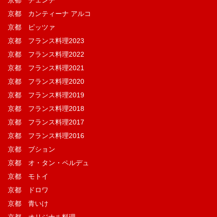
京都 チェンチ
京都 カンティーナ アルコ
京都 ピッツァ
京都 フランス料理2023
京都 フランス料理2022
京都 フランス料理2021
京都 フランス料理2020
京都 フランス料理2019
京都 フランス料理2018
京都 フランス料理2017
京都 フランス料理2016
京都 ブション
京都 オ・タン・ペルデュ
京都 モトイ
京都 ドロワ
京都 青いけ