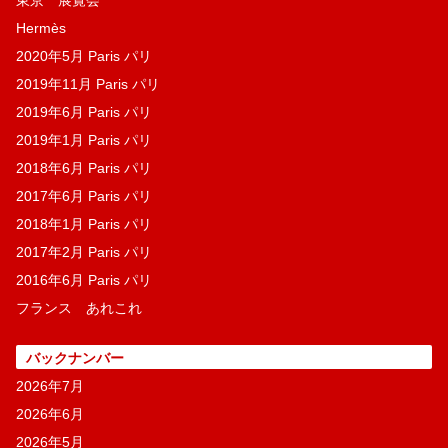
東京 展覧会
Hermès
2020年5月 Paris パリ
2019年11月 Paris パリ
2019年6月 Paris パリ
2019年1月 Paris パリ
2018年6月 Paris パリ
2017年6月 Paris パリ
2018年1月 Paris パリ
2017年2月 Paris パリ
2016年6月 Paris パリ
フランス あれこれ
バックナンバー
2026年7月
2026年6月
2026年5月