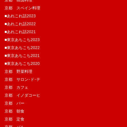
京都 韓国料理
京都 スペイン料理
■あれこれ話2023
■あれこれ話2022
■あれこれ話2021
■東京あちこち2023
■東京あちこち2022
■東京あちこち2021
■東京あちこち2020
京都 野菜料理
京都 サロン･ド･テ
京都 カフェ
京都 イノダコーヒ
京都 バー
京都 朝食
京都 定食