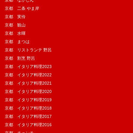
京都 なかじん
京都 二条 やま岸
京都 実伶
京都 観山
京都 水暉
京都 まつは
京都 リストランテ 野呂
京都 割烹 野呂
京都 イタリア料理2023
京都 イタリア料理2022
京都 イタリア料理2021
京都 イタリア料理2020
京都 イタリア料理2019
京都 イタリア料理2018
京都 イタリア料理2017
京都 イタリア料理2016