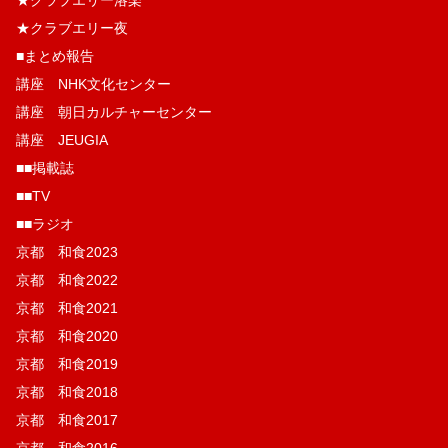
★クラブエリー洛楽
★クラブエリー夜
■まとめ報告
講座 NHK文化センター
講座 朝日カルチャーセンター
講座 JEUGIA
■■掲載誌
■■TV
■■ラジオ
京都 和食2023
京都 和食2022
京都 和食2021
京都 和食2020
京都 和食2019
京都 和食2018
京都 和食2017