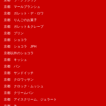
京都 ラ・クラシック
京都 マールブランシュ
京都 ガレット・デ・ロワ
京都 りんごのお菓子
京都 ガレット＆クレープ
京都 プリン
京都 ショコラ
京都 ショコラ JPH
京都以外のショコラ
京都 キッシュ
京都 パン
京都 サンドイッチ
京都 クロワッサン
京都 クロック・ムッシュ
京都 クリームパン
京都 アイスクリーム、ジェラート