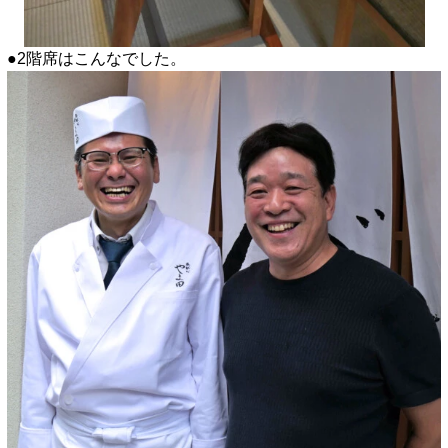
●2階席はこんなでした。