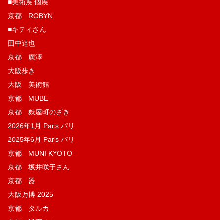
■美術展 個展
京都 ROBYN
■キティさん
田中達也
京都 廣澤
大阪歩き
大阪 美術館
京都 MUBE
京都 麩屋町のざき
2026年1月 Paris パリ
2025年6月 Paris パリ
京都 MUNI KYOTO
京都 坂井咲子さん
京都 器
大阪万博 2025
京都 タルカ