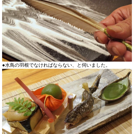
●水鳥の羽根でなければならない、と伺いました。