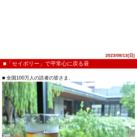
2023/08/13(日)
■「セイボリー」で平常心に戻る昼
■ 全国100万人の読者の皆さま、