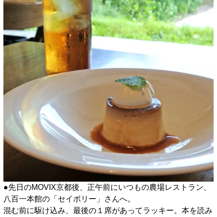
●先日のMOVIX京都後、正午前にいつもの農場レストラン、
八百一本館の「セイボリー」さんへ。
混む前に駆け込み、最後の１席があってラッキー。本を読み