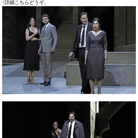
↑詳細こちらどうぞ。