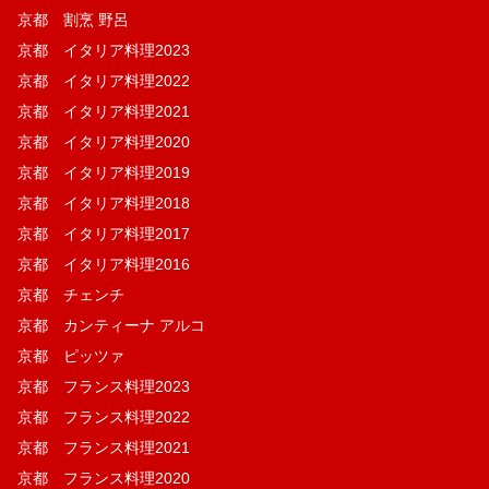
京都 割烹 野呂
京都 イタリア料理2023
京都 イタリア料理2022
京都 イタリア料理2021
京都 イタリア料理2020
京都 イタリア料理2019
京都 イタリア料理2018
京都 イタリア料理2017
京都 イタリア料理2016
京都 チェンチ
京都 カンティーナ アルコ
京都 ピッツァ
京都 フランス料理2023
京都 フランス料理2022
京都 フランス料理2021
京都 フランス料理2020