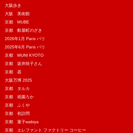
大阪歩き
大阪 美術館
京都 MUBE
京都 麩屋町のざき
2026年1月 Paris パリ
2025年6月 Paris パリ
京都 MUNI KYOTO
京都 坂井咲子さん
京都 器
大阪万博 2025
京都 タルカ
京都 祇園ろか
京都 ふくや
京都 初訪問
京都 菓子wabiya
京都 エレファント ファクトリー コーヒー