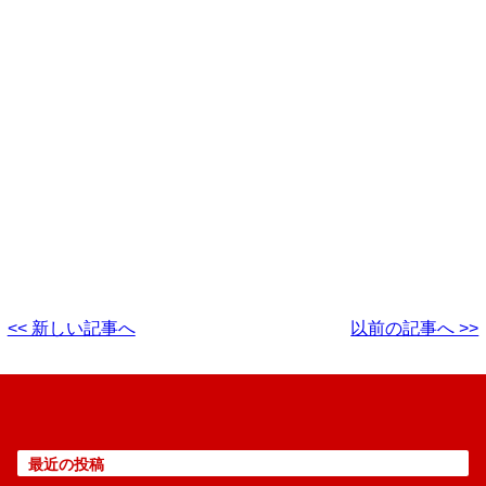
<< 新しい記事へ
以前の記事へ >>
最近の投稿