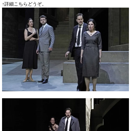
↑詳細こちらどうぞ。