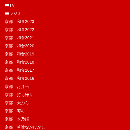
■■TV
■■ラジオ
京都 和食2023
京都 和食2022
京都 和食2021
京都 和食2020
京都 和食2019
京都 和食2018
京都 和食2017
京都 和食2016
京都 お弁当
京都 持ち帰り
京都 天ぷら
京都 寿司
京都 木乃婦
京都 草喰なかひがし