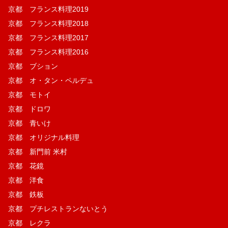
京都 フランス料理2019
京都 フランス料理2018
京都 フランス料理2017
京都 フランス料理2016
京都 ブション
京都 オ・タン・ペルデュ
京都 モトイ
京都 ドロワ
京都 青いけ
京都 オリジナル料理
京都 新門前 米村
京都 花鏡
京都 洋食
京都 鉄板
京都 プチレストランないとう
京都 レクラ