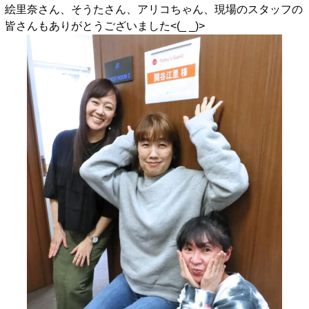
絵里奈さん、そうたさん、アリコちゃん、現場のスタッフの
皆さんもありがとうございました<(_ _)>