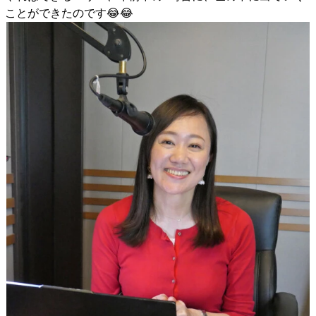
ことができたのです😂😂