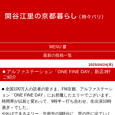
MENU
最新の投稿一覧
2025/04/24(木)
■ アルファステーション「ONE FINE DAY」新店3軒
ご紹介
■ 全国100万人の読者の皆さま、FM京都、アルファステーシ
ョン「ONE FINE DAY」にお邪魔したエリーでございます。
時間帯が以前と変わって、9時半～打ち合わせ、生出演10時
過ぎ～でした。
やればできるエリー、午前中の9時台に、世の中に出ていく