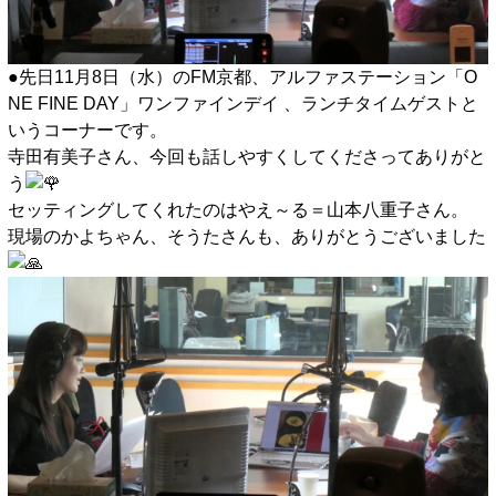
●先日11月8日（水）のFM京都、アルファステーション「O
NE FINE DAY」ワンファインデイ 、ランチタイムゲストと
いうコーナーです。
寺田有美子さん、今回も話しやすくしてくださってありがと
う
セッティングしてくれたのはやえ～る＝山本八重子さん。
現場のかよちゃん、そうたさんも、ありがとうございました