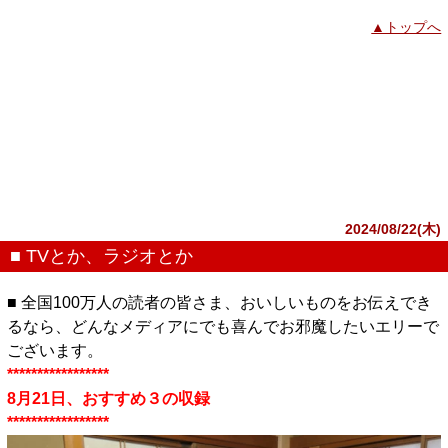
▲トップへ
2024/08/22(木)
■ TVとか、ラジオとか
■ 全国100万人の読者の皆さま、おいしいものをお伝えでき
るなら、どんなメディアにでも喜んでお邪魔したいエリーで
ございます。
*****************
8月21日、おすすめ３の収録
*****************