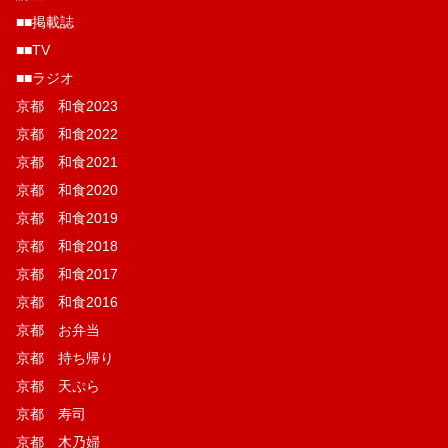
■■掲載誌
■■TV
■■ラジオ
京都 和食2023
京都 和食2022
京都 和食2021
京都 和食2020
京都 和食2019
京都 和食2018
京都 和食2017
京都 和食2016
京都 お弁当
京都 持ち帰り
京都 天ぷら
京都 寿司
京都 木乃婦