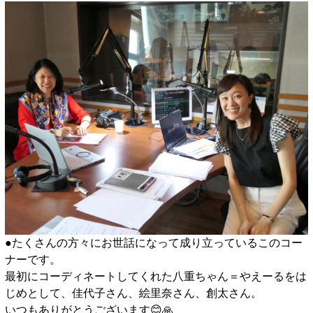
●たくさんの方々にお世話になって成り立っているこのコー
ナーです。
最初にコーディネートしてくれた八重ちゃん＝やえーるをは
じめとして、佳代子さん、絵里奈さん、創太さん。
いつもありがとうございます😊🙏