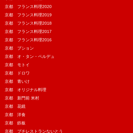
京都 フランス料理2020
京都 フランス料理2019
京都 フランス料理2018
京都 フランス料理2017
京都 フランス料理2016
京都 ブション
京都 オ・タン・ペルデュ
京都 モトイ
京都 ドロワ
京都 青いけ
京都 オリジナル料理
京都 新門前 米村
京都 花鏡
京都 洋食
京都 鉄板
京都 プチレストランないとう