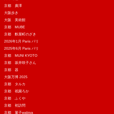
京都 廣澤
大阪歩き
大阪 美術館
京都 MUBE
京都 麩屋町のざき
2026年1月 Paris パリ
2025年6月 Paris パリ
京都 MUNI KYOTO
京都 坂井咲子さん
京都 器
大阪万博 2025
京都 タルカ
京都 祇園ろか
京都 ふくや
京都 初訪問
京都 菓子wabiya