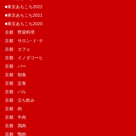
■東京あちこち2022
■東京あちこち2021
■東京あちこち2020
京都 野菜料理
京都 サロン･ド･テ
京都 カフェ
京都 イノダコーヒ
京都 バー
京都 朝食
京都 定食
京都 バル
京都 立ち飲み
京都 肉
京都 牛肉
京都 鶏肉
京都 鴨肉