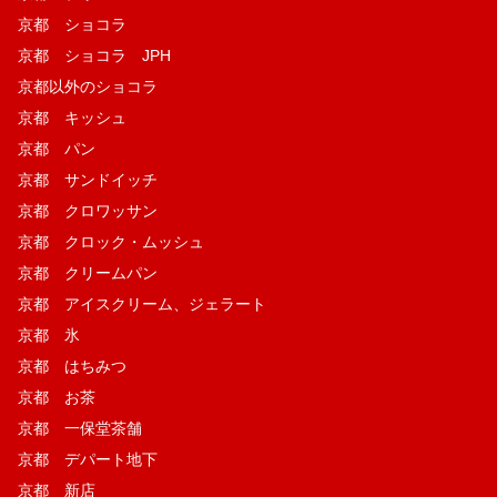
京都 ショコラ
京都 ショコラ JPH
京都以外のショコラ
京都 キッシュ
京都 パン
京都 サンドイッチ
京都 クロワッサン
京都 クロック・ムッシュ
京都 クリームパン
京都 アイスクリーム、ジェラート
京都 氷
京都 はちみつ
京都 お茶
京都 一保堂茶舗
京都 デパート地下
京都 新店