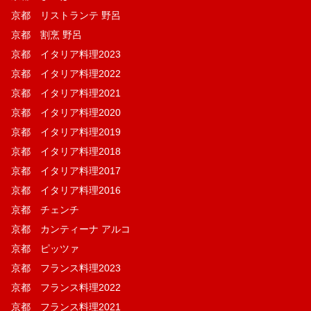
京都 リストランテ 野呂
京都 割烹 野呂
京都 イタリア料理2023
京都 イタリア料理2022
京都 イタリア料理2021
京都 イタリア料理2020
京都 イタリア料理2019
京都 イタリア料理2018
京都 イタリア料理2017
京都 イタリア料理2016
京都 チェンチ
京都 カンティーナ アルコ
京都 ピッツァ
京都 フランス料理2023
京都 フランス料理2022
京都 フランス料理2021