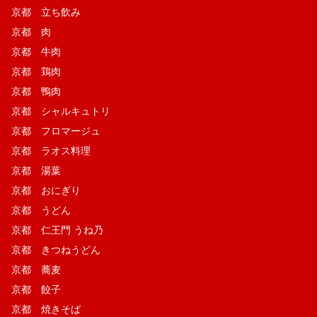
京都 立ち飲み
京都 肉
京都 牛肉
京都 鶏肉
京都 鴨肉
京都 シャルキュトリ
京都 フロマージュ
京都 ラオス料理
京都 湯葉
京都 おにぎり
京都 うどん
京都 仁王門 うね乃
京都 きつねうどん
京都 蕎麦
京都 餃子
京都 焼きそば