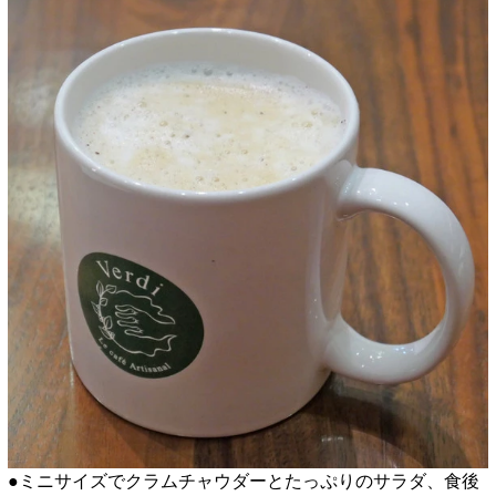
●ミニサイズでクラムチャウダーとたっぷりのサラダ、食後