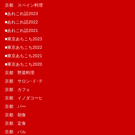
京都 スペイン料理
■あれこれ話2023
■あれこれ話2022
■あれこれ話2021
■東京あちこち2023
■東京あちこち2022
■東京あちこち2021
■東京あちこち2020
京都 野菜料理
京都 サロン･ド･テ
京都 カフェ
京都 イノダコーヒ
京都 バー
京都 朝食
京都 定食
京都 バル