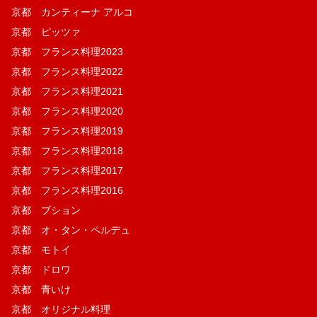
京都 カンティーナ アルコ
京都 ピッツァ
京都 フランス料理2023
京都 フランス料理2022
京都 フランス料理2021
京都 フランス料理2020
京都 フランス料理2019
京都 フランス料理2018
京都 フランス料理2017
京都 フランス料理2016
京都 ブション
京都 オ・タン・ペルデュ
京都 モトイ
京都 ドロワ
京都 青いけ
京都 オリジナル料理