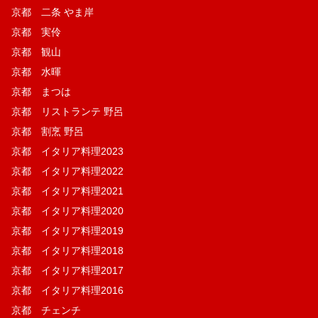
京都 二条 やま岸
京都 実伶
京都 観山
京都 水暉
京都 まつは
京都 リストランテ 野呂
京都 割烹 野呂
京都 イタリア料理2023
京都 イタリア料理2022
京都 イタリア料理2021
京都 イタリア料理2020
京都 イタリア料理2019
京都 イタリア料理2018
京都 イタリア料理2017
京都 イタリア料理2016
京都 チェンチ