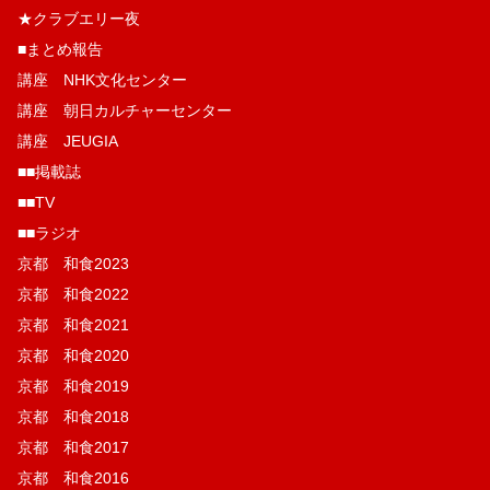
★クラブエリー夜
■まとめ報告
講座 NHK文化センター
講座 朝日カルチャーセンター
講座 JEUGIA
■■掲載誌
■■TV
■■ラジオ
京都 和食2023
京都 和食2022
京都 和食2021
京都 和食2020
京都 和食2019
京都 和食2018
京都 和食2017
京都 和食2016