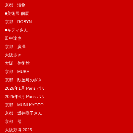
京都 漬物
■美術展 個展
京都 ROBYN
■キティさん
田中達也
京都 廣澤
大阪歩き
大阪 美術館
京都 MUBE
京都 麩屋町のざき
2026年1月 Paris パリ
2025年6月 Paris パリ
京都 MUNI KYOTO
京都 坂井咲子さん
京都 器
大阪万博 2025