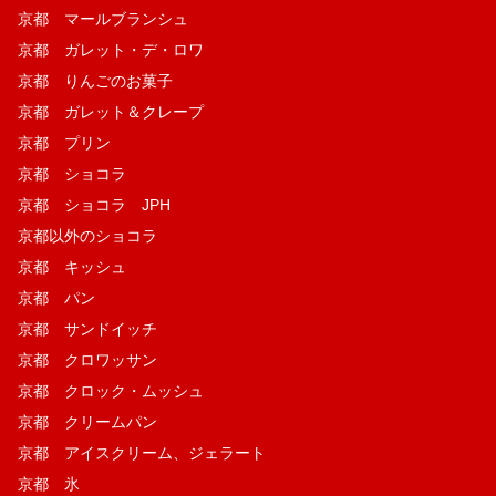
京都 マールブランシュ
京都 ガレット・デ・ロワ
京都 りんごのお菓子
京都 ガレット＆クレープ
京都 プリン
京都 ショコラ
京都 ショコラ JPH
京都以外のショコラ
京都 キッシュ
京都 パン
京都 サンドイッチ
京都 クロワッサン
京都 クロック・ムッシュ
京都 クリームパン
京都 アイスクリーム、ジェラート
京都 氷