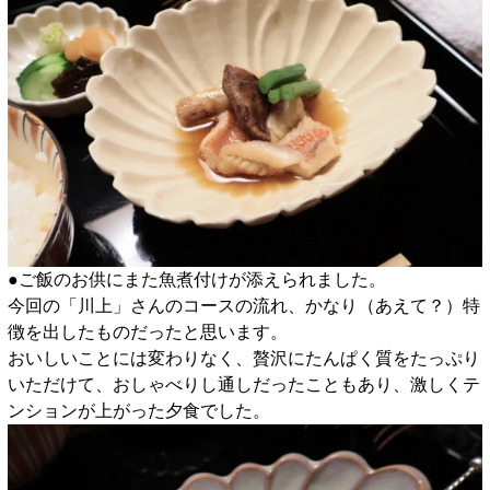
●ご飯のお供にまた魚煮付けが添えられました。
今回の「川上」さんのコースの流れ、かなり（あえて？）特
徴を出したものだったと思います。
おいしいことには変わりなく、贅沢にたんぱく質をたっぷり
いただけて、おしゃべりし通しだったこともあり、激しくテ
ンションが上がった夕食でした。