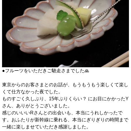
●フルーツをいただきご馳走さまでした🙏
□
東京からのお客さまとのお話が、もうもうもう楽しくて楽し
くて仕方なかった夜でした。
ものすごく久しぶり、15年ぶりくらい？ にお目にかかったY
さん、ありがとうございました。
感じのいいいRさんとの出会いも、本当にうれしかったで
す。おふたりが新幹線に乗れる、本当にぎりぎりの時間まで
一緒に楽しませていただき感謝しました。