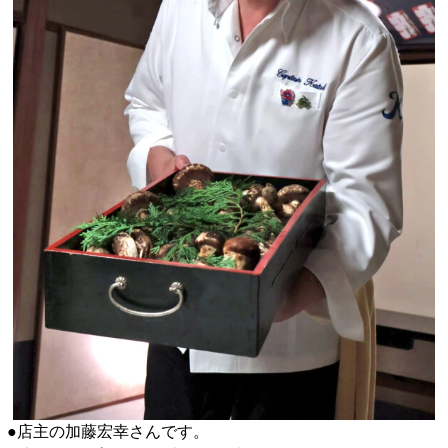
●店主の加藤宏幸さんです。