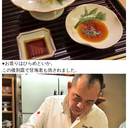
●お造りはひらめといか。
この後別皿で甘海老も供されました。