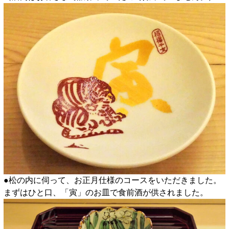
●松の内に伺って、お正月仕様のコースをいただきました。
まずはひと口、「寅」のお皿で食前酒が供されました。