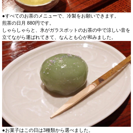
●すべてのお茶のメニューで、冷製をお願いできます。
煎茶の日月 880円です。
しゃらしゃらと、氷がガラスポットのお茶の中で涼しい音を
立てながら運ばれてきて、なんとも心が和みました。
●お菓子はこの日は3種類から選べました。